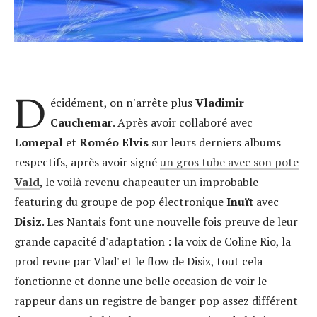
D
écidément, on n'arrête plus
Vladimir
Cauchemar
. Après avoir collaboré avec
Lomepal
et
Roméo Elvis
sur leurs derniers albums
respectifs, après avoir signé
un gros tube avec son pote
Vald
, le voilà revenu chapeauter un improbable
featuring du groupe de pop électronique
Inuït
avec
Disiz
. Les Nantais font une nouvelle fois preuve de leur
grande capacité d'adaptation : la voix de Coline Rio, la
prod revue par Vlad' et le flow de Disiz, tout cela
fonctionne et donne une belle occasion de voir le
rappeur dans un registre de banger pop assez différent