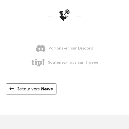
Retour vers
News