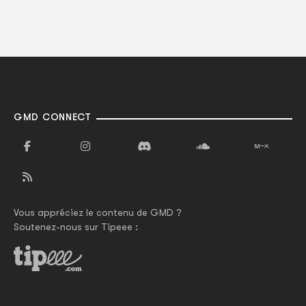
GMD CONNECT
Vous appréciez le contenu de GMD ?
Soutenez-nous sur Tipeee :