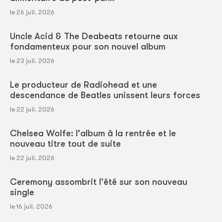
le 26 juil. 2026
Uncle Acid & The Deabeats retourne aux
fondamenteux pour son nouvel album
le 23 juil. 2026
Le producteur de Radiohead et une
descendance de Beatles unissent leurs forces
le 22 juil. 2026
Chelsea Wolfe: l'album à la rentrée et le
nouveau titre tout de suite
le 22 juil. 2026
Ceremony assombrit l'été sur son nouveau
single
le 16 juil. 2026