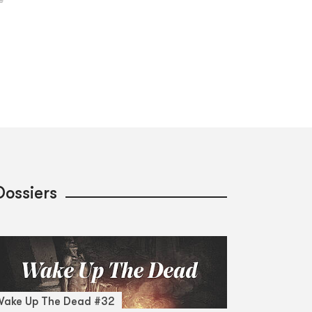
Dossiers
Wake Up The Dead #32