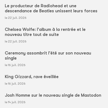
Le producteur de Radiohead et une
descendance de Beatles unissent leurs forces
le 22 juil. 2026
Chelsea Wolfe: l'album à la rentrée et le
nouveau titre tout de suite
le 22 juil. 2026
Ceremony assombrit l'été sur son nouveau
single
le 16 juil. 2026
King Gizzard, rave éveillée
le 16 juil. 2026
Josh Homme sur le nouveau single de Mastodon
le 14 juil. 2026