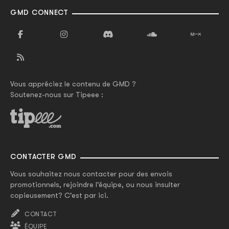
GMD CONNECT
Vous appréciez le contenu de GMD ?
Soutenez-nous sur Tipeee :
CONTACTER GMD
Vous souhaitez nous contacter pour des envois
promotionnels, rejoindre l'équipe, ou nous insulter
copieusement? C'est par ici.
CONTACT
ÉQUIPE