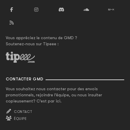
Vous appréciez le contenu de GMD ?
Soutenez-nous sur Tipeee :
CONTACTER GMD
Vous souhaitez nous contacter pour des envois
promotionnels, rejoindre l'équipe, ou nous insulter
copieusement? C'est par ici.
CONTACT
ÉQUIPE