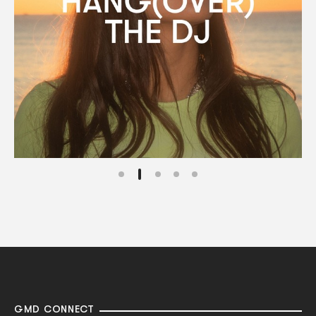
GMD CONNECT