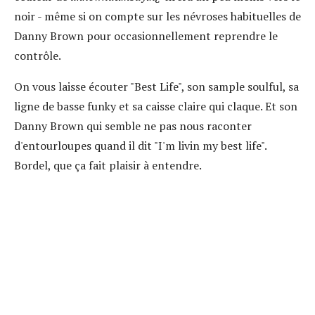
noir - même si on compte sur les névroses habituelles de
Danny Brown pour occasionnellement reprendre le
contrôle.
On vous laisse écouter "Best Life", son sample soulful, sa
ligne de basse funky et sa caisse claire qui claque. Et son
Danny Brown qui semble ne pas nous raconter
d'entourloupes quand il dit "I'm livin my best life".
Bordel, que ça fait plaisir à entendre.