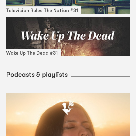
Television Rules The Nation #31
Wake Up The Dead #31
Podcasts & playlists