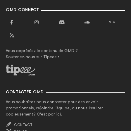
GMD CONNECT
Vous appréciez le contenu de GMD ?
Soutenez-nous sur Tipeee :
CONTACTER GMD
Vous souhaitez nous contacter pour des envois
promotionnels, rejoindre l'équipe, ou nous insulter
copieusement? C'est par ici.
CONTACT