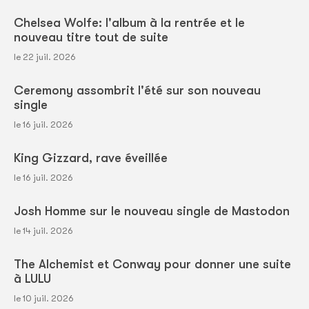
Chelsea Wolfe: l'album à la rentrée et le
nouveau titre tout de suite
le 22 juil. 2026
Ceremony assombrit l'été sur son nouveau
single
le 16 juil. 2026
King Gizzard, rave éveillée
le 16 juil. 2026
Josh Homme sur le nouveau single de Mastodon
le 14 juil. 2026
The Alchemist et Conway pour donner une suite
à LULU
le 10 juil. 2026