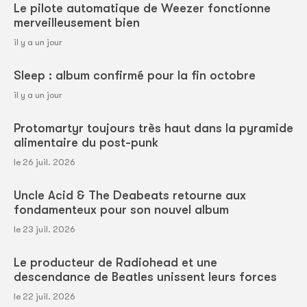
Le pilote automatique de Weezer fonctionne
merveilleusement bien
il y a un jour
Sleep : album confirmé pour la fin octobre
il y a un jour
Protomartyr toujours très haut dans la pyramide
alimentaire du post-punk
le 26 juil. 2026
Uncle Acid & The Deabeats retourne aux
fondamenteux pour son nouvel album
le 23 juil. 2026
Le producteur de Radiohead et une
descendance de Beatles unissent leurs forces
le 22 juil. 2026