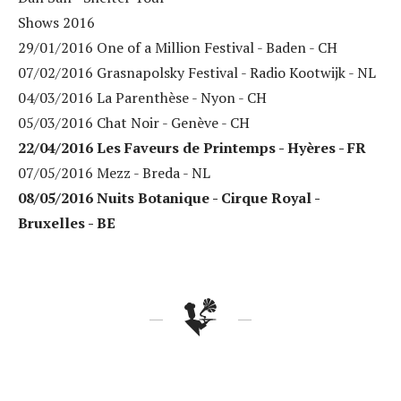
Shows 2016
29/01/2016 One of a Million Festival - Baden - CH
07/02/2016 Grasnapolsky Festival - Radio Kootwijk - NL
04/03/2016 La Parenthèse - Nyon - CH
05/03/2016 Chat Noir - Genève - CH
22/04/2016 Les Faveurs de Printemps - Hyères - FR
07/05/2016 Mezz - Breda - NL
08/05/2016 Nuits Botanique - Cirque Royal -
Bruxelles - BE