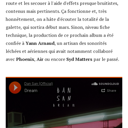
route et les secouer à l'aide d'effets presque bruitistes,
contenus mais pertinents. Ça fonctionne et, très
honnêtement, on a hâte d'écouter la totalité de la
galette, qui sortira début mars. Sinon, niveau fiche
technique, la production de ce prochain album a été
confiée à
Yann Arnaud
, un artisan des sonorités
léchées et aériennes qui avait notamment collaboré
avec
Phoenix
,
Air
ou encore
Syd Matters
par le passé.