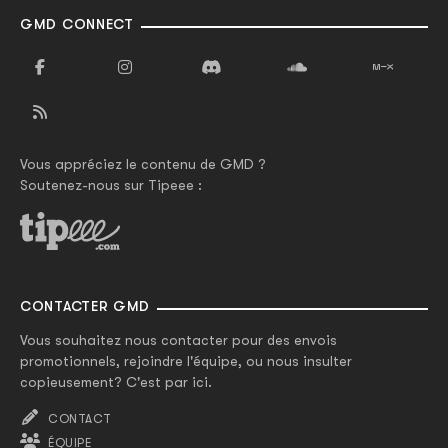
GMD CONNECT
Vous appréciez le contenu de GMD ?
Soutenez-nous sur Tipeee :
CONTACTER GMD
Vous souhaitez nous contacter pour des envois
promotionnels, rejoindre l'équipe, ou nous insulter
copieusement? C'est par ici.
CONTACT
ÉQUIPE