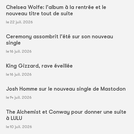
Chelsea Wolfe: l'album à la rentrée et le
nouveau titre tout de suite
le 22 juil. 2026
Ceremony assombrit l'été sur son nouveau
single
le 16 juil. 2026
King Gizzard, rave éveillée
le 16 juil. 2026
Josh Homme sur le nouveau single de Mastodon
le 14 juil. 2026
The Alchemist et Conway pour donner une suite
à LULU
le 10 juil. 2026