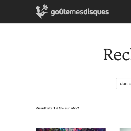
Rec
Résultats 1 à 24 sur 4421