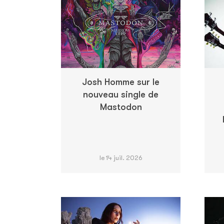
Josh Homme sur le
nouveau single de
Mastodon
le 14 juil. 2026