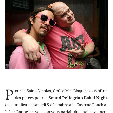
P
our la Saint-Nicolas, Goûte Mes Disques vous offre
des places pour la
Sound Pellegrino Label Night
qui aura lieu ce samedi 5 décembre à la Caserne Fonck à
Liège. Rappelez-vous, on vous parlait du label, il y a peu,