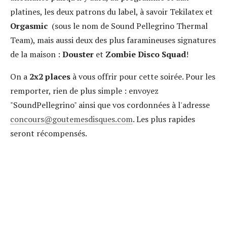
platines, les deux patrons du label, à savoir Tekilatex et
Orgasmic
(sous le nom de Sound Pellegrino Thermal
Team), mais aussi deux des plus faramineuses signatures
de la maison :
Douster
et
Zombie Disco Squad
!
On a
2x2 places
à vous offrir pour cette soirée. Pour les
remporter, rien de plus simple : envoyez
"SoundPellegrino" ainsi que vos cordonnées à l'adresse
concours
goutemesdisques.com
. Les plus rapides
seront récompensés.