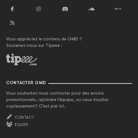
Vous appréciez le contenu de GMD ?
Soutenez-nous sur Tipeee :
CONTACTER GMD
Vous souhaitez nous contacter pour des envois
promotionnels, rejoindre l'équipe, ou nous insulter
copieusement? C'est par ici.
CONTACT
ÉQUIPE