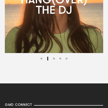
GMD CONNECT