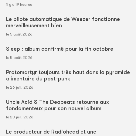
il y a 19 heures
Le pilote automatique de Weezer fonctionne
merveilleusement bien
le 5 août 2026
Sleep : album confirmé pour la fin octobre
le 5 août 2026
Protomartyr toujours très haut dans la pyramide
alimentaire du post-punk
le 26 juil. 2026
Uncle Acid & The Deabeats retourne aux
fondamenteux pour son nouvel album
le 23 juil. 2026
Le producteur de Radiohead et une