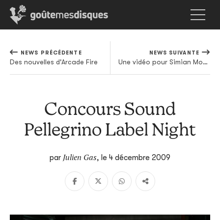
NEWS PRÉCÉDENTE
NEWS SUIVANTE
Des nouvelles d'Arcade Fire
Une vidéo pour Simian Mobile Disco
Concours Sound
Pellegrino Label Night
Julien Gas
par
,
le 4 décembre 2009