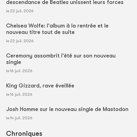
descendance de Beatles unissent leurs forces
le 22 juil. 2026
Chelsea Wolfe: l'album à la rentrée et le
nouveau titre tout de suite
le 22 juil. 2026
Ceremony assombrit l'été sur son nouveau
single
le 16 juil. 2026
King Gizzard, rave éveillée
le 16 juil. 2026
Josh Homme sur le nouveau single de Mastodon
le 14 juil. 2026
Chroniques