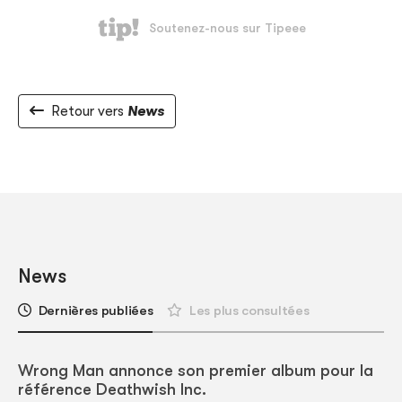
Retour vers
News
News
Dernières publiées
Les plus consultées
Wrong Man annonce son premier album pour la
référence Deathwish Inc.