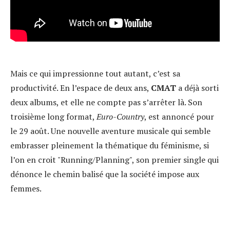
Mais ce qui impressionne tout autant, c’est sa
productivité. En l’espace de deux ans,
CMAT
a déjà sorti
deux albums, et elle ne compte pas s’arrêter là. Son
troisième long format,
Euro-Country
, est annoncé pour
le 29 août. Une nouvelle aventure musicale qui semble
embrasser pleinement la thématique du féminisme, si
l’on en croit "Running/Planning", son premier single qui
dénonce le chemin balisé que la société impose aux
femmes.