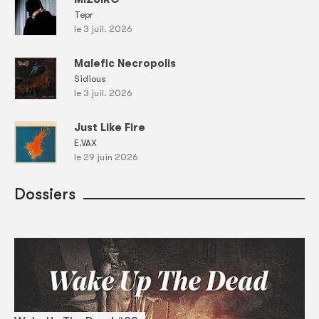
Tepr
le 3 juil. 2026
Malefic Necropolis
Sidious
le 3 juil. 2026
Just Like Fire
E.VAX
le 29 juin 2026
Dossiers