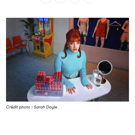
Crédit photo : Sarah Doyle