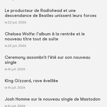
Le producteur de Radiohead et une
descendance de Beatles unissent leurs forces
le 22 juil. 2026
Chelsea Wolfe: l'album à la rentrée et le
nouveau titre tout de suite
le 22 juil. 2026
Ceremony assombrit l'été sur son nouveau
single
le 16 juil. 2026
King Gizzard, rave éveillée
le 16 juil. 2026
Josh Homme sur le nouveau single de Mastodon
le 14 juil. 2026