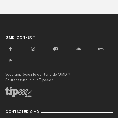
GMD CONNECT
Vous appréciez le contenu de GMD ?
Soutenez-nous sur Tipeee :
CONTACTER GMD