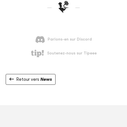
Retour vers
News