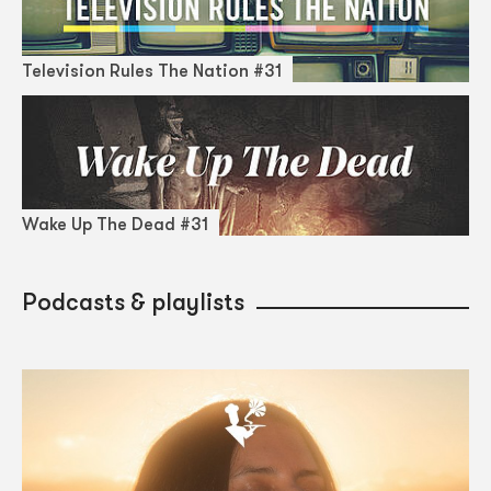
Television Rules The Nation #31
Wake Up The Dead #31
Podcasts & playlists