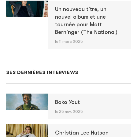
Un nouveau titre, un
nouvel album et une
tournée pour Matt
Berninger (The National)
le 11 mars 2025
SES DERNIÈRES INTERVIEWS
Boko Yout
le 25 nov. 2025
Christian Lee Hutson