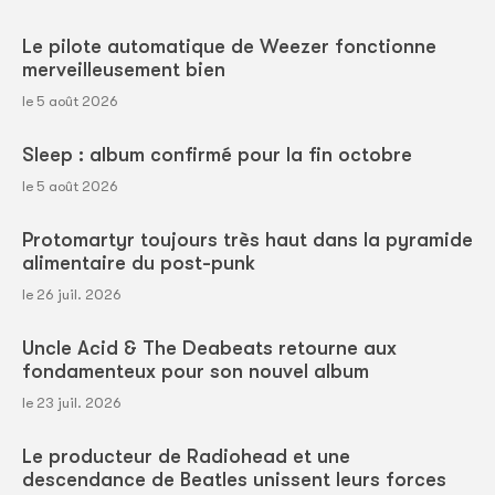
Le pilote automatique de Weezer fonctionne
merveilleusement bien
le 5 août 2026
Sleep : album confirmé pour la fin octobre
le 5 août 2026
Protomartyr toujours très haut dans la pyramide
alimentaire du post-punk
le 26 juil. 2026
Uncle Acid & The Deabeats retourne aux
fondamenteux pour son nouvel album
le 23 juil. 2026
Le producteur de Radiohead et une
descendance de Beatles unissent leurs forces