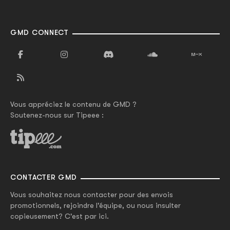
GMD CONNECT
Vous appréciez le contenu de GMD ?
Soutenez-nous sur Tipeee :
CONTACTER GMD
Vous souhaitez nous contacter pour des envois
promotionnels, rejoindre l'équipe, ou nous insulter
copieusement? C'est par ici.