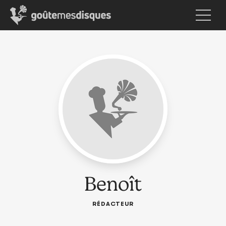
Benoît
RÉDACTEUR