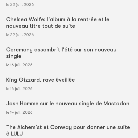
le 22 juil. 2026
Chelsea Wolfe: l'album à la rentrée et le
nouveau titre tout de suite
le 22 juil. 2026
Ceremony assombrit l'été sur son nouveau
single
le 16 juil. 2026
King Gizzard, rave éveillée
le 16 juil. 2026
Josh Homme sur le nouveau single de Mastodon
le 14 juil. 2026
The Alchemist et Conway pour donner une suite
à LULU