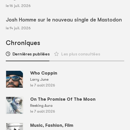
le 16 juil. 2026
Josh Homme sur le nouveau single de Mastodon
le 14 juil. 2026
Chroniques
Dernières publiées
Les plus consultées
Who Coppin
Larry June
le 7 août 2026
On The Promise Of The Moon
Reeking Aura
le 7 août 2026
Music, Fashion, Film