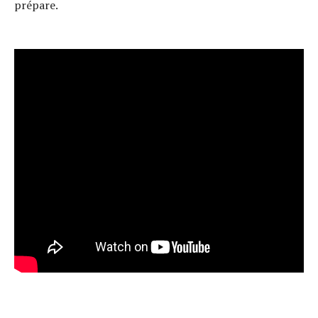
prépare.