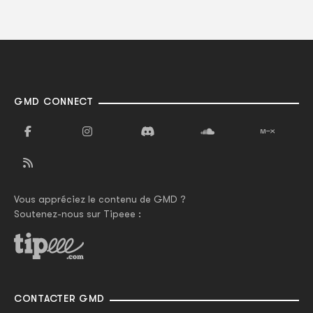
GMD CONNECT
Vous appréciez le contenu de GMD ?
Soutenez-nous sur Tipeee :
CONTACTER GMD