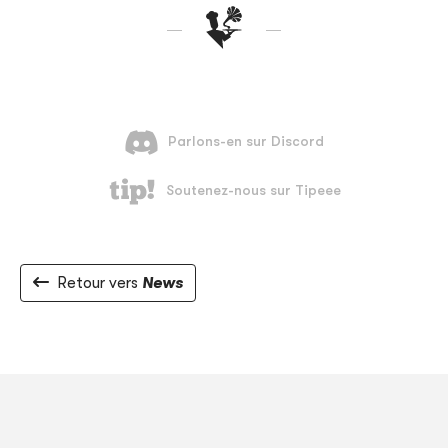
Retour vers
News