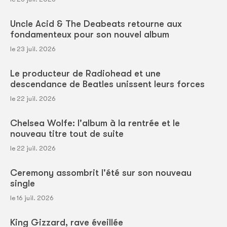
Uncle Acid & The Deabeats retourne aux
fondamenteux pour son nouvel album
le 23 juil. 2026
Le producteur de Radiohead et une
descendance de Beatles unissent leurs forces
le 22 juil. 2026
Chelsea Wolfe: l'album à la rentrée et le
nouveau titre tout de suite
le 22 juil. 2026
Ceremony assombrit l'été sur son nouveau
single
le 16 juil. 2026
King Gizzard, rave éveillée