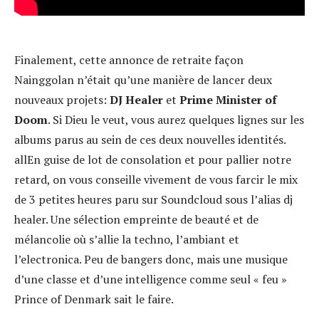
Finalement, cette annonce de retraite façon
Nainggolan n’était qu’une manière de lancer deux
nouveaux projets:
DJ
Healer
et
Prime Minister of
Doom
. Si Dieu le veut, vous aurez quelques lignes sur les
albums parus au sein de ces deux nouvelles identités.
allEn guise de lot de consolation et pour pallier notre
retard, on vous conseille vivement de vous farcir le mix
de 3 petites heures paru sur Soundcloud sous l’alias dj
healer. Une sélection empreinte de beauté et de
mélancolie où s’allie la techno, l’ambiant et
l’electronica. Peu de bangers donc, mais une musique
d’une classe et d’une intelligence comme seul « feu »
Prince of Denmark sait le faire.