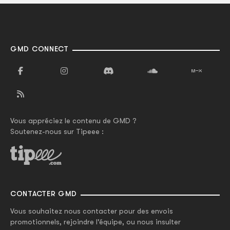
GMD CONNECT
Vous appréciez le contenu de GMD ?
Soutenez-nous sur Tipeee :
CONTACTER GMD
Vous souhaitez nous contacter pour des envois
promotionnels, rejoindre l'équipe, ou nous insulter