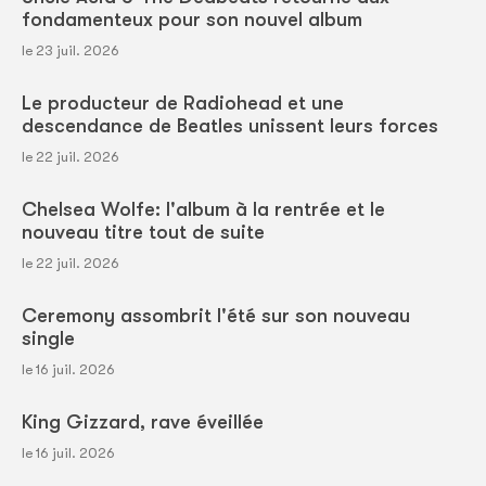
fondamenteux pour son nouvel album
le 23 juil. 2026
Le producteur de Radiohead et une
descendance de Beatles unissent leurs forces
le 22 juil. 2026
Chelsea Wolfe: l'album à la rentrée et le
nouveau titre tout de suite
le 22 juil. 2026
Ceremony assombrit l'été sur son nouveau
single
le 16 juil. 2026
King Gizzard, rave éveillée
le 16 juil. 2026