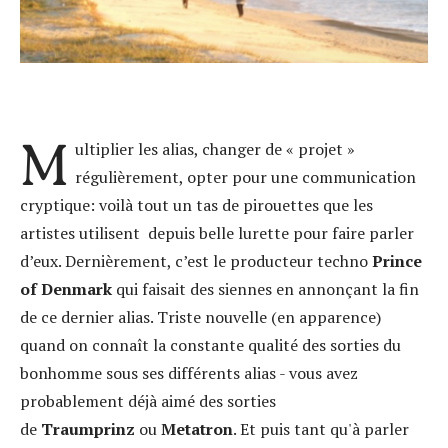
M
ultiplier les alias, changer de « projet »
régulièrement, opter pour une communication
cryptique: voilà tout un tas de pirouettes que les
artistes utilisent depuis belle lurette pour faire parler
d’eux. Dernièrement, c’est le producteur techno
Prince
of Denmark
qui faisait des siennes en annonçant la fin
de ce dernier alias. Triste nouvelle (en apparence)
quand on connaît la constante qualité des sorties du
bonhomme sous ses différents alias - vous avez
probablement déjà aimé des sorties
de
Traumprinz
ou
Metatron
. Et puis tant qu'à parler