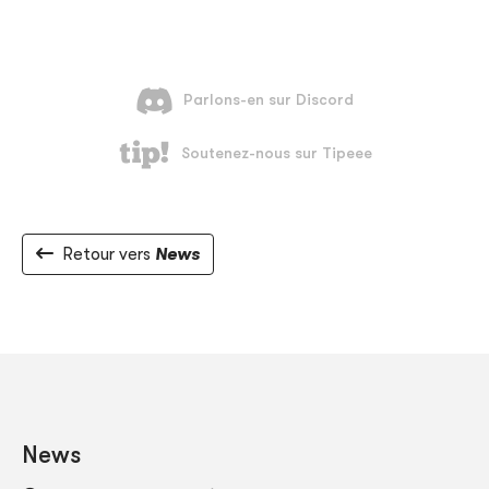
Retour vers
News
News