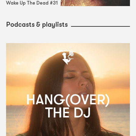
Wake Up The Dead #31
Podcasts & playlists