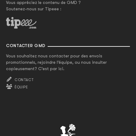
Vous appréciez le contenu de GMD ?
Soutenez-nous sur Tipeee :
CONTACTER GMD
Vous souhaitez nous contacter pour des envois
promotionnels, rejoindre l'équipe, ou nous insulter
copieusement? C'est par ici.
CONTACT
ÉQUIPE