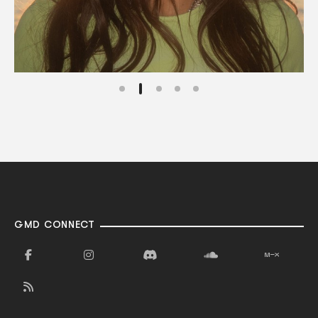
GMD CONNECT