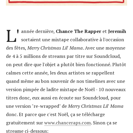
L'
année dernière,
Chance The Rapper
et
Jeremih
sortaient une mixtape collaborative à l'occasion
des fêtes,
Merry Christmas Lil' Mama
. Avec une moyenne
de 4 à 5 millions de streams par titre sur Soundcloud,
on peut dire que l'objet a plutôt bien fonctionné. Plutôt
calmes cette année, les deux artistes se rappellent
quand même au bon souvenir de nos timelines avec une
version pimpée de ladite mixtape de Noël - 10 nouveaux
titres donc, eux aussi en écoute sur Soundcloud, pour
une version "re-wrapped" de
Merry Christmas Lil' Mama
donc. Et parce que c'est Noël, ça se télécharge
gratuitement sur
www.chanceraps.com
. Sinon ça se
streame ci-dessous: