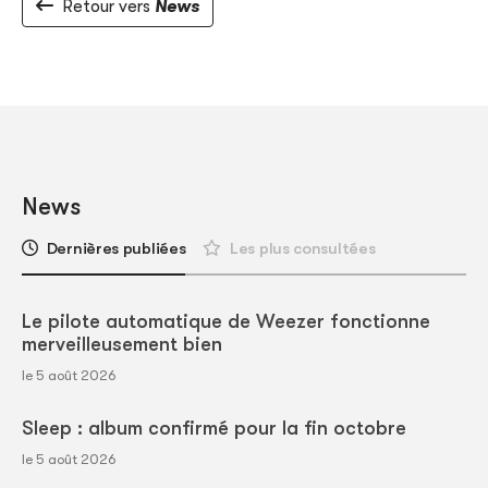
Retour vers
News
News
Dernières publiées
Les plus consultées
Le pilote automatique de Weezer fonctionne
merveilleusement bien
le 5 août 2026
Sleep : album confirmé pour la fin octobre
le 5 août 2026