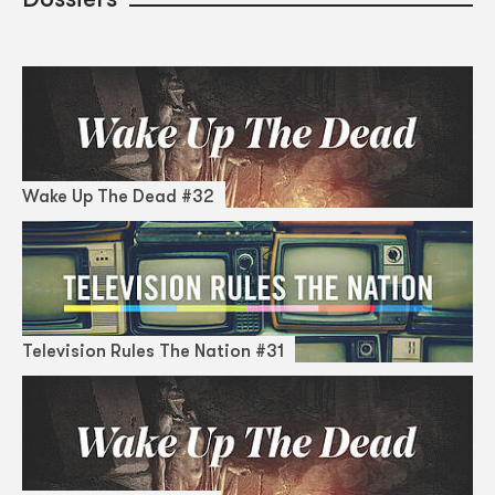
Wake Up The Dead #32
Television Rules The Nation #31