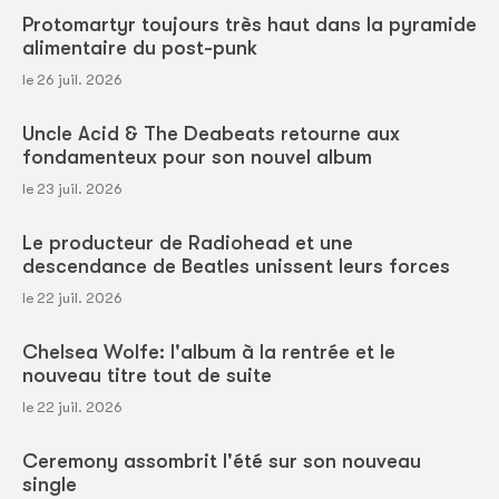
Protomartyr toujours très haut dans la pyramide
alimentaire du post-punk
le 26 juil. 2026
Uncle Acid & The Deabeats retourne aux
fondamenteux pour son nouvel album
le 23 juil. 2026
Le producteur de Radiohead et une
descendance de Beatles unissent leurs forces
le 22 juil. 2026
Chelsea Wolfe: l'album à la rentrée et le
nouveau titre tout de suite
le 22 juil. 2026
Ceremony assombrit l'été sur son nouveau
single