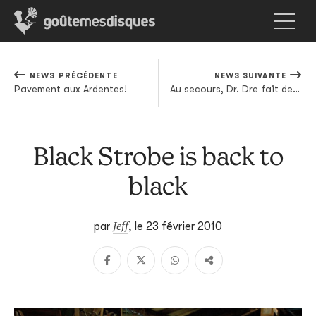
NEWS PRÉCÉDENTE
NEWS SUIVANTE
Pavement aux Ardentes!
Au secours, Dr. Dre fait de la dance!
Black Strobe is back to
black
Jeff
par
,
le 23 février 2010