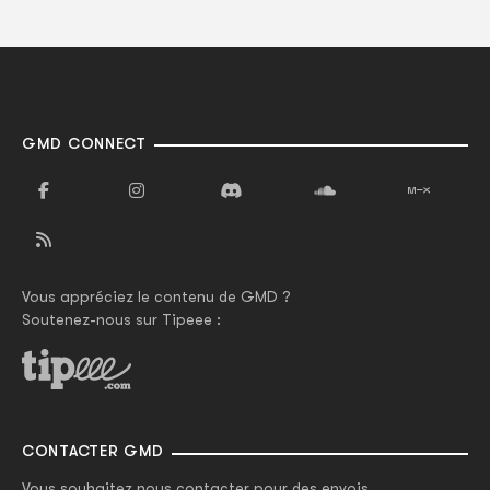
GMD CONNECT
Vous appréciez le contenu de GMD ?
Soutenez-nous sur Tipeee :
CONTACTER GMD
Vous souhaitez nous contacter pour des envois