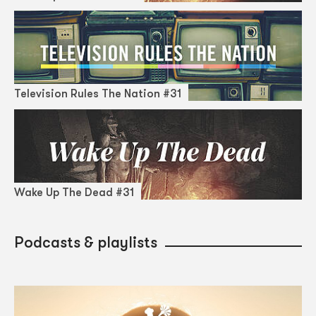
Television Rules The Nation #31
Wake Up The Dead #31
Podcasts & playlists