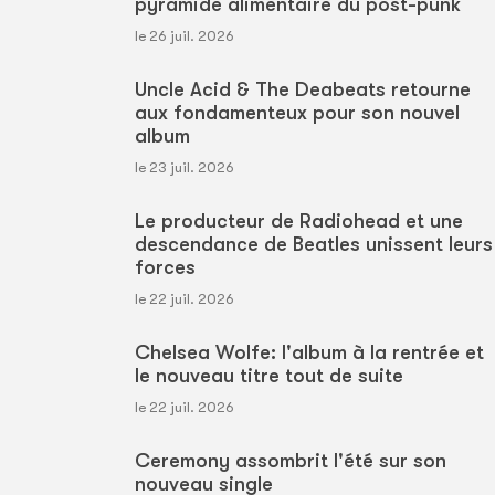
pyramide alimentaire du post-punk
le 26 juil. 2026
Uncle Acid & The Deabeats retourne
aux fondamenteux pour son nouvel
album
le 23 juil. 2026
Le producteur de Radiohead et une
descendance de Beatles unissent leurs
forces
le 22 juil. 2026
Chelsea Wolfe: l'album à la rentrée et
le nouveau titre tout de suite
le 22 juil. 2026
Ceremony assombrit l'été sur son
nouveau single