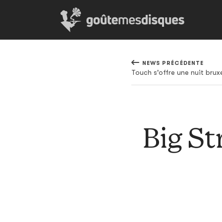
NEWS PRÉCÉDENTE
Touch s'offre une nuit brux
Big St