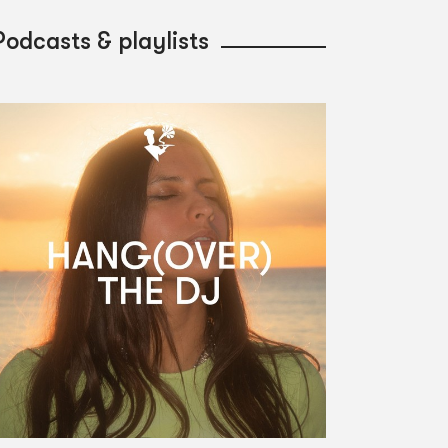
Podcasts & playlists