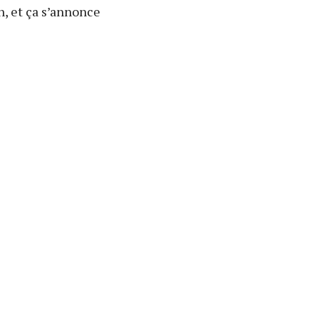
n, et ça s’annonce