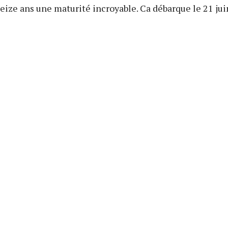
seize ans une maturité incroyable. Ca débarque le 21 jui