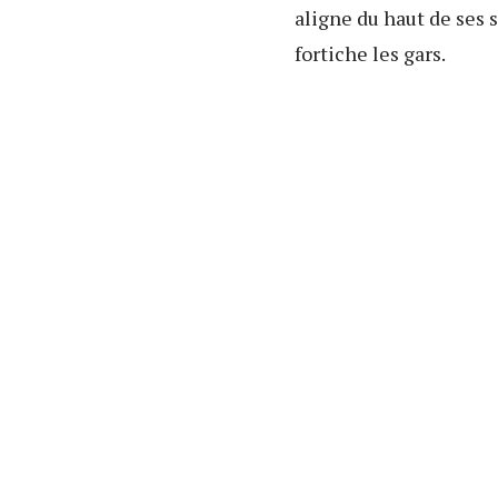
aligne du haut de ses 
fortiche les gars.