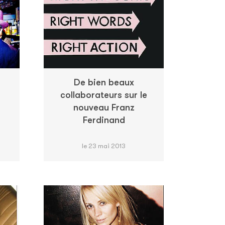
De bien beaux
collaborateurs sur le
nouveau Franz
Ferdinand
le 23 mai 2013