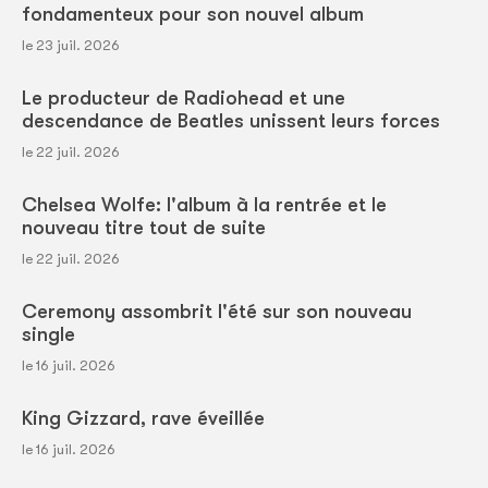
fondamenteux pour son nouvel album
le 23 juil. 2026
Le producteur de Radiohead et une
descendance de Beatles unissent leurs forces
le 22 juil. 2026
Chelsea Wolfe: l'album à la rentrée et le
nouveau titre tout de suite
le 22 juil. 2026
Ceremony assombrit l'été sur son nouveau
single
le 16 juil. 2026
King Gizzard, rave éveillée
le 16 juil. 2026