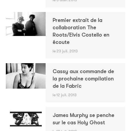
Premier extrait de la
collaboration The
Roots/Elvis Costello en
écoute
le 23 juil. 2013
Cassy aux commande de
la prochaine compilation
de la Fabric
le 12 juil. 2013
James Murphy se penche
sur le cas Holy Ghost