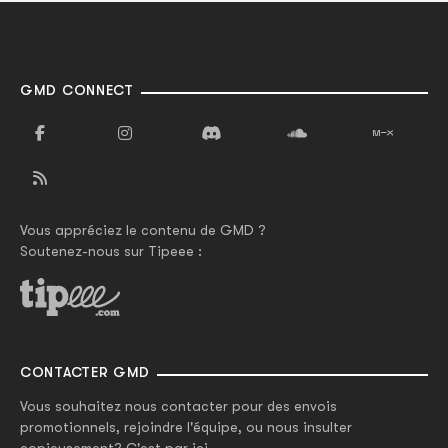
GMD CONNECT
Vous appréciez le contenu de GMD ?
Soutenez-nous sur Tipeee :
CONTACTER GMD
Vous souhaitez nous contacter pour des envois
promotionnels, rejoindre l'équipe, ou nous insulter
copieusement? C'est par ici.