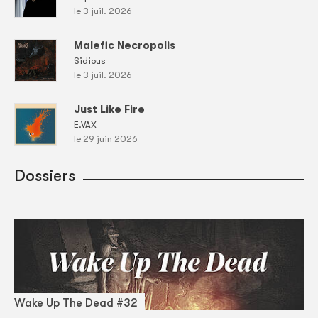
le 3 juil. 2026
Malefic Necropolis
Sidious
le 3 juil. 2026
Just Like Fire
E.VAX
le 29 juin 2026
Dossiers
Wake Up The Dead #32