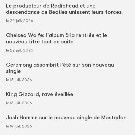
Le producteur de Radiohead et une
descendance de Beatles unissent leurs forces
le 22 juil. 2026
Chelsea Wolfe: l'album à la rentrée et le
nouveau titre tout de suite
le 22 juil. 2026
Ceremony assombrit l'été sur son nouveau
single
le 16 juil. 2026
King Gizzard, rave éveillée
le 16 juil. 2026
Josh Homme sur le nouveau single de Mastodon
le 14 juil. 2026