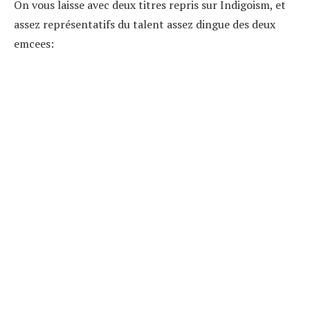
On vous laisse avec deux titres repris sur Indigoism, et
assez représentatifs du talent assez dingue des deux
emcees: