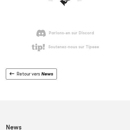
Retour vers
News
News