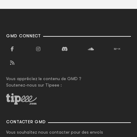
GMD CONNECT
Vous appréciez le contenu de GMD ?
Soutenez-nous sur Tipeee :
CONTACTER GMD
Vous souhaitez nous contacter pour des envois