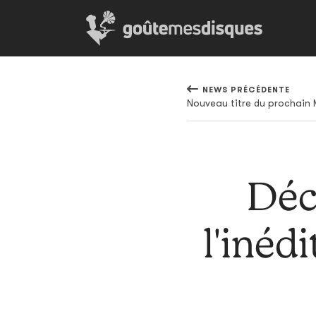
NEWS PRÉCÉDENTE
Nouveau titre du prochain M
Déc
l'inéd