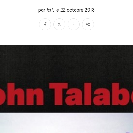
Jeff
par
,
le 22 octobre 2013