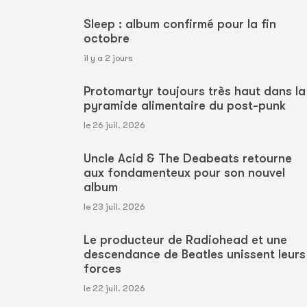
Sleep : album confirmé pour la fin
octobre
il y a 2 jours
Protomartyr toujours très haut dans la
pyramide alimentaire du post-punk
le 26 juil. 2026
Uncle Acid & The Deabeats retourne
aux fondamenteux pour son nouvel
album
le 23 juil. 2026
Le producteur de Radiohead et une
descendance de Beatles unissent leurs
forces
le 22 juil. 2026