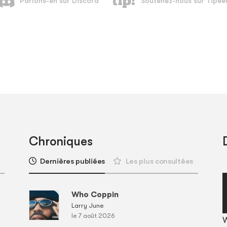
Chroniques
Dernières publiées
Les plus consultées
Who Coppin
Larry June
le 7 août 2026