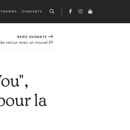
TERVIEWS
CONCERTS
NEWS SUIVANTE
de retour avec un nouvel EP
ou",
pour la