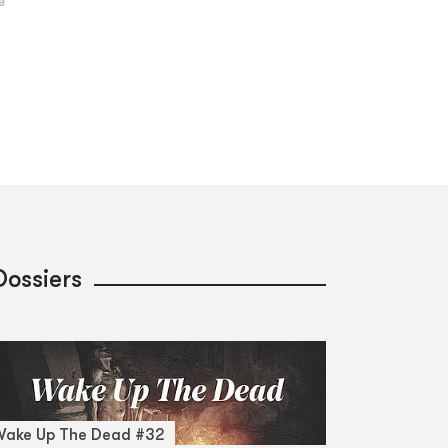
Dossiers
Wake Up The Dead #32