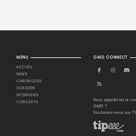
MENU
GMD CONNECT
ACCUEIL
NEWS
CHRONIQUES
DOSSIERS
INTERVIEWS
Vous appréciez le co
CONCERTS
GMD ?
Soutenez-nous sur Ti