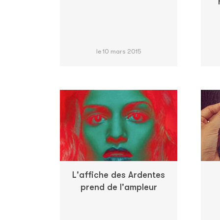
le 10 mars 2015
L'affiche des Ardentes
prend de l'ampleur