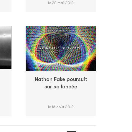
le 28 mai 2013
Nathan Fake poursuit
sur sa lancée
le 16 août 2012