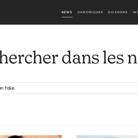
NEWS
CHRONIQUES
DOSSIERS
IN
hercher dans les 