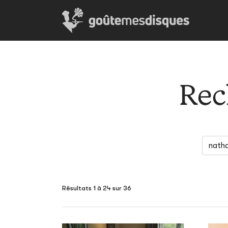
Rec
Résultats 1 à 24 sur 36