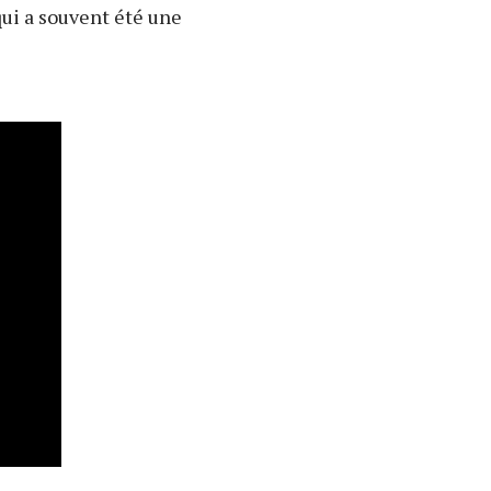
qui a souvent été une