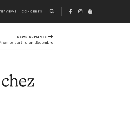
TERVIEWS
CONCERTS
NEWS SUIVANTE
Premier sortira en décembre
 chez