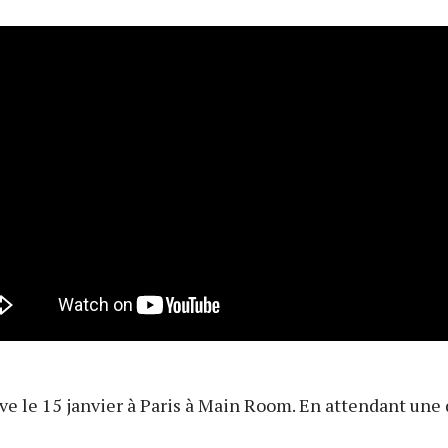
ve le 15 janvier à Paris à Main Room. En attendant une 