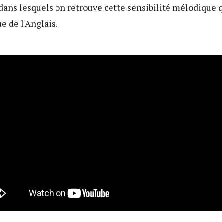
dans lesquels on retrouve cette sensibilité mélodique 
e de l'Anglais.