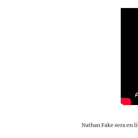
Nathan Fake sera en li