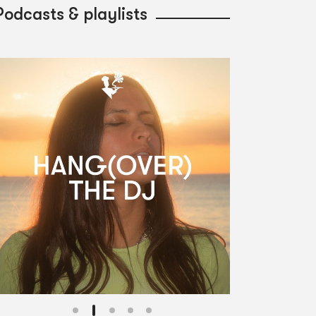
Podcasts & playlists