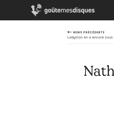
NEWS PRÉCÉDENTE
Ladytron en a encore sous 
Nath