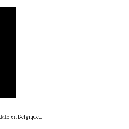
date en Belgique...