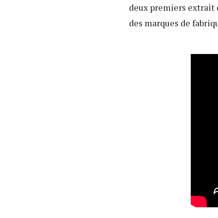
deux premiers extrait 
des marques de fabriqu