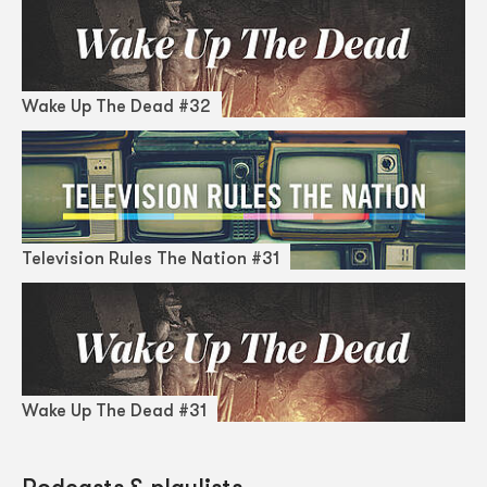
Wake Up The Dead #32
Television Rules The Nation #31
Wake Up The Dead #31