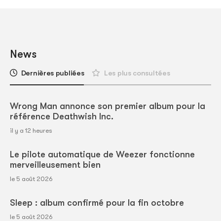
News
Dernières publiées
Les plus consultées
Wrong Man annonce son premier album pour la
référence Deathwish Inc.
il y a 12 heures
Le pilote automatique de Weezer fonctionne
merveilleusement bien
le 5 août 2026
Sleep : album confirmé pour la fin octobre
le 5 août 2026