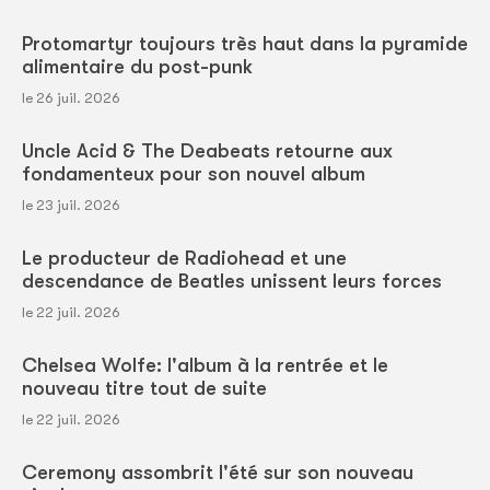
Protomartyr toujours très haut dans la pyramide
alimentaire du post-punk
le 26 juil. 2026
Uncle Acid & The Deabeats retourne aux
fondamenteux pour son nouvel album
le 23 juil. 2026
Le producteur de Radiohead et une
descendance de Beatles unissent leurs forces
le 22 juil. 2026
Chelsea Wolfe: l'album à la rentrée et le
nouveau titre tout de suite
le 22 juil. 2026
Ceremony assombrit l'été sur son nouveau