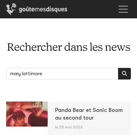
Rechercher dans les news
Panda Bear et Sonic Boom
au second tour
le 28 mai 2026