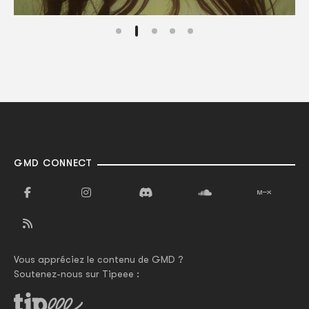
GMD CONNECT
Vous appréciez le contenu de GMD ?
Soutenez-nous sur Tipeee :