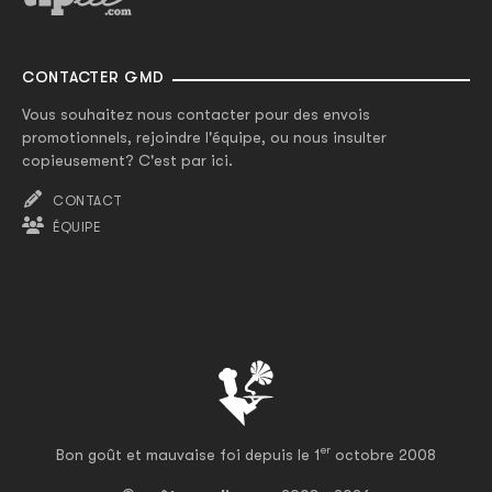
CONTACTER GMD
Vous souhaitez nous contacter pour des envois
promotionnels, rejoindre l'équipe, ou nous insulter
copieusement? C'est par ici.
CONTACT
ÉQUIPE
er
Bon goût et mauvaise foi depuis le 1
octobre 2008