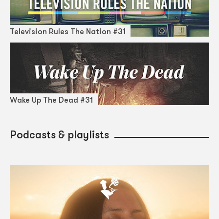
Television Rules The Nation #31
Wake Up The Dead #31
Podcasts & playlists