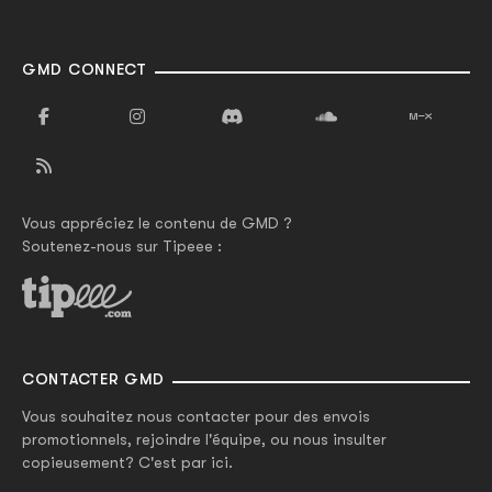
GMD CONNECT
Vous appréciez le contenu de GMD ?
Soutenez-nous sur Tipeee :
CONTACTER GMD
Vous souhaitez nous contacter pour des envois
promotionnels, rejoindre l'équipe, ou nous insulter
copieusement? C'est par ici.