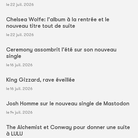
le 22 juil. 2026
Chelsea Wolfe: l'album à la rentrée et le
nouveau titre tout de suite
le 22 juil. 2026
Ceremony assombrit l'été sur son nouveau
single
le 16 juil. 2026
King Gizzard, rave éveillée
le 16 juil. 2026
Josh Homme sur le nouveau single de Mastodon
le 14 juil. 2026
The Alchemist et Conway pour donner une suite
à LULU