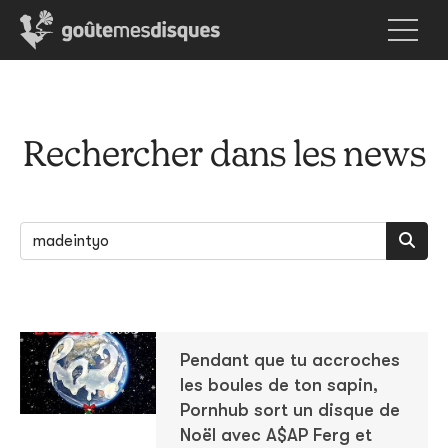
Rechercher dans les news
Pendant que tu accroches
les boules de ton sapin,
Pornhub sort un disque de
Noël avec A$AP Ferg et