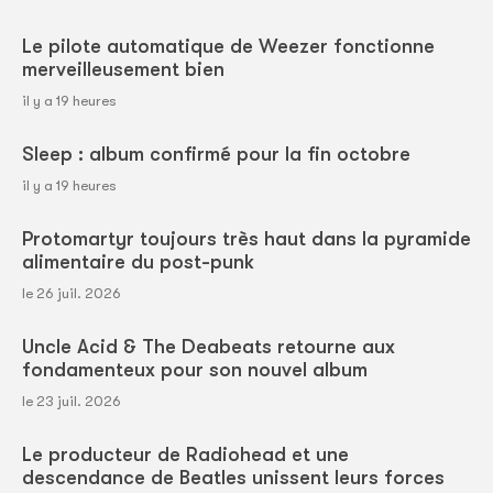
Le pilote automatique de Weezer fonctionne
merveilleusement bien
il y a 19 heures
Sleep : album confirmé pour la fin octobre
il y a 19 heures
Protomartyr toujours très haut dans la pyramide
alimentaire du post-punk
le 26 juil. 2026
Uncle Acid & The Deabeats retourne aux
fondamenteux pour son nouvel album
le 23 juil. 2026
Le producteur de Radiohead et une
descendance de Beatles unissent leurs forces