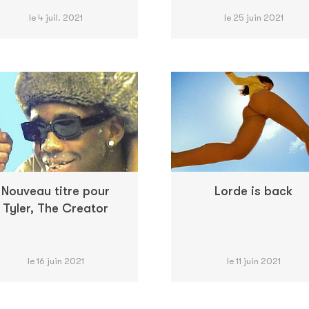
le 4 juil. 2021
le 25 juin 2021
Nouveau titre pour
Lorde is back
Tyler, The Creator
le 16 juin 2021
le 11 juin 2021