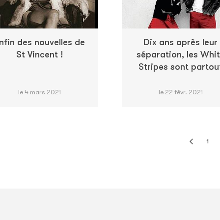
nfin des nouvelles de
Dix ans après leur
St Vincent !
séparation, les Whi
Stripes sont partou
le 4 mars 2021
le 22 févr. 2021
1