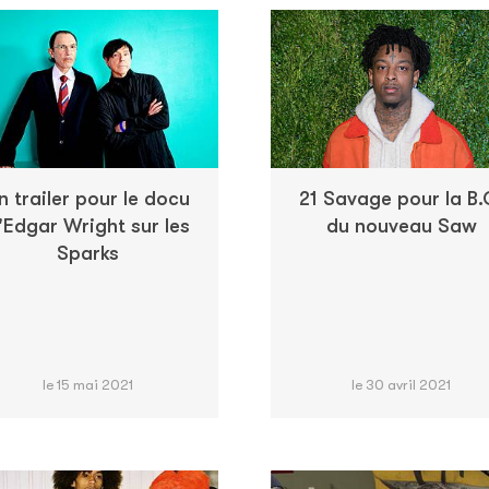
n trailer pour le docu
21 Savage pour la B.
'Edgar Wright sur les
du nouveau Saw
Sparks
le 15 mai 2021
le 30 avril 2021