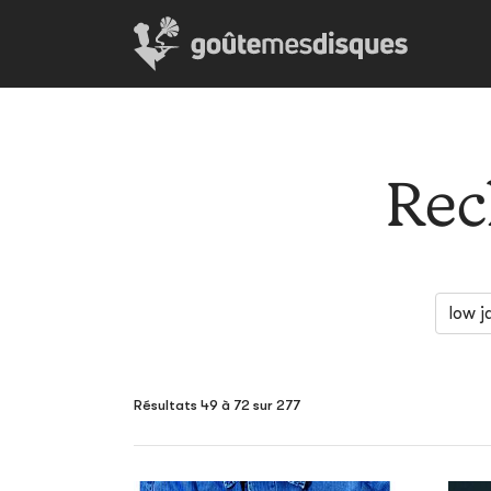
Rec
Résultats 49 à 72 sur 277