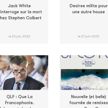
Jack White
Desiree milite pour
'interroge sur la mort
une autre house
hez Stephen Colbert
le 23 juil. 2022
le 27 juin 2022
QLF : Que La
Nouvelle (et belle)
Francophonie.
fournée de remixes