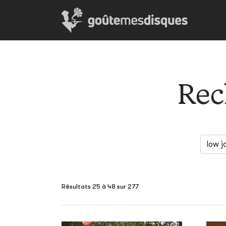
Rec
Résultats 25 à 48 sur 277