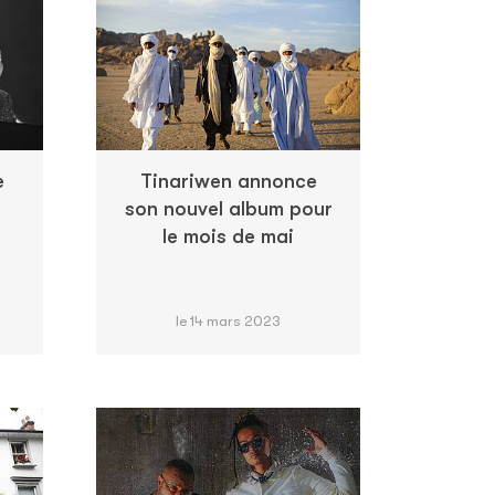
e
Tinariwen annonce
son nouvel album pour
le mois de mai
le 14 mars 2023