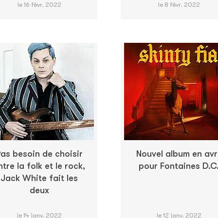
le 16 févr. 2022
le 8 févr. 2022
as besoin de choisir
Nouvel album en avri
ntre la folk et le rock,
pour Fontaines D.C
Jack White fait les
deux
le 14 janv. 2022
le 12 janv. 2022