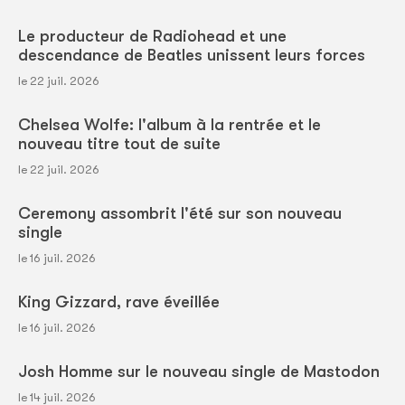
Le producteur de Radiohead et une
descendance de Beatles unissent leurs forces
le 22 juil. 2026
Chelsea Wolfe: l'album à la rentrée et le
nouveau titre tout de suite
le 22 juil. 2026
Ceremony assombrit l'été sur son nouveau
single
le 16 juil. 2026
King Gizzard, rave éveillée
le 16 juil. 2026
Josh Homme sur le nouveau single de Mastodon
le 14 juil. 2026