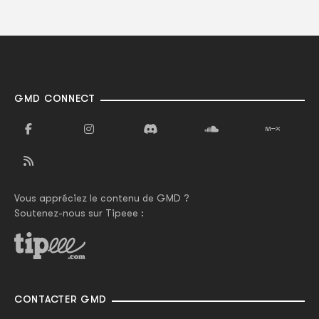
GMD CONNECT
Vous appréciez le contenu de GMD ?
Soutenez-nous sur Tipeee :
CONTACTER GMD