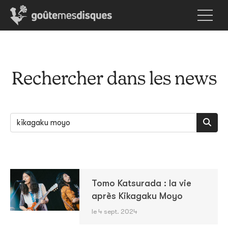
Rechercher dans les news
Tomo Katsurada : la vie
après Kikagaku Moyo
le 4 sept. 2024