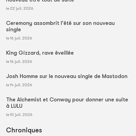
le 22 juil. 2026
Ceremony assombrit l'été sur son nouveau
single
le 16 juil. 2026
King Gizzard, rave éveillée
le 16 juil. 2026
Josh Homme sur le nouveau single de Mastodon
le 14 juil. 2026
The Alchemist et Conway pour donner une suite
à LULU
le 10 juil. 2026
Chroniques