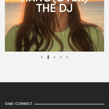
GMD CONNECT