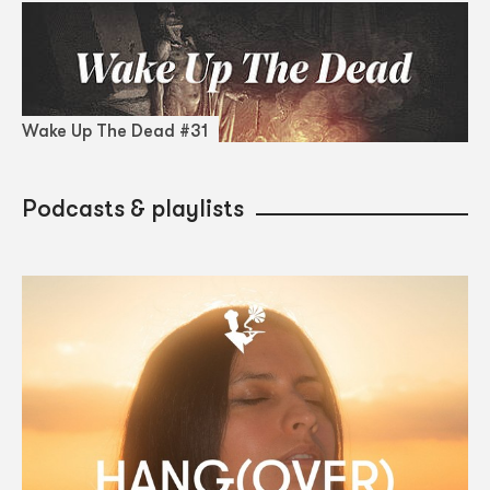
Wake Up The Dead #31
Podcasts & playlists