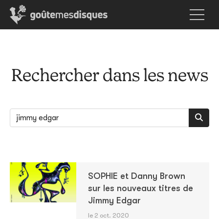
Rechercher dans les news
SOPHIE et Danny Brown
sur les nouveaux titres de
Jimmy Edgar
le 2 oct. 2020