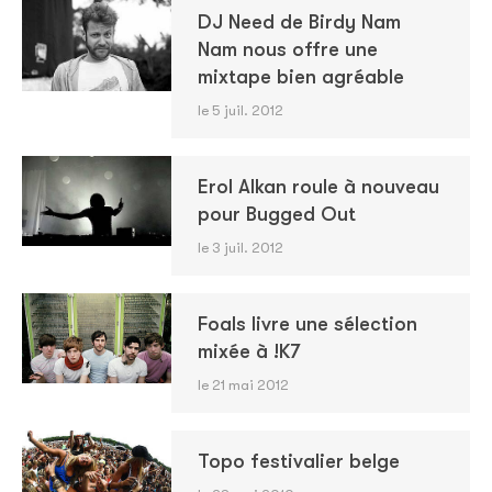
DJ Need de Birdy Nam
Nam nous offre une
mixtape bien agréable
le 5 juil. 2012
Erol Alkan roule à nouveau
pour Bugged Out
le 3 juil. 2012
Foals livre une sélection
mixée à !K7
le 21 mai 2012
Topo festivalier belge