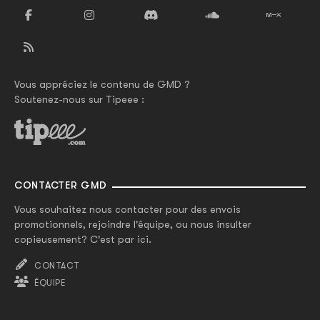
Vous appréciez le contenu de GMD ?
Soutenez-nous sur Tipeee :
CONTACTER GMD
Vous souhaitez nous contacter pour des envois
promotionnels, rejoindre l'équipe, ou nous insulter
copieusement? C'est par ici.
CONTACT
ÉQUIPE