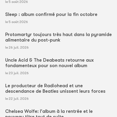
le 5 août 2026
Sleep : album confirmé pour la fin octobre
le 5 août 2026
Protomartyr toujours très haut dans la pyramide
alimentaire du post-punk
le 26 juil. 2026
Uncle Acid & The Deabeats retourne aux
fondamenteux pour son nouvel album
le 23 juil. 2026
Le producteur de Radiohead et une
descendance de Beatles unissent leurs forces
le 22 juil. 2026
Chelsea Wolfe: l'album à la rentrée et le
nouveau titre tout de suite