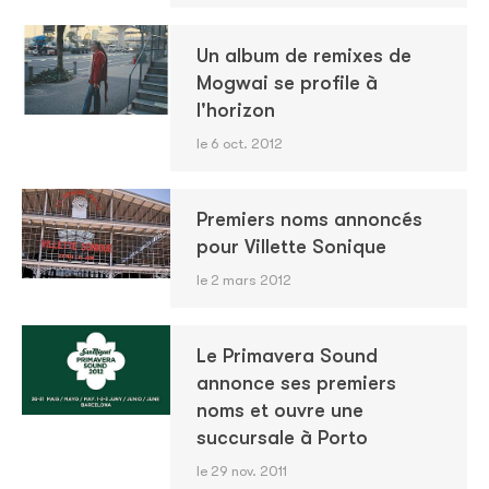
Un album de remixes de
Mogwai se profile à
l'horizon
le 6 oct. 2012
Premiers noms annoncés
pour Villette Sonique
le 2 mars 2012
Le Primavera Sound
annonce ses premiers
noms et ouvre une
succursale à Porto
le 29 nov. 2011