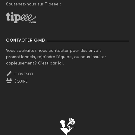
Soutenez-nous sur Tipeee :
CONTACTER GMD
Vous souhaitez nous contacter pour des envois
promotionnels, rejoindre l'équipe, ou nous insulter
copieusement? C'est par ici.
CONTACT
ÉQUIPE