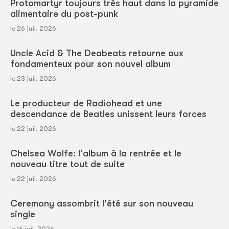
Protomartyr toujours très haut dans la pyramide
alimentaire du post-punk
le 26 juil. 2026
Uncle Acid & The Deabeats retourne aux
fondamenteux pour son nouvel album
le 23 juil. 2026
Le producteur de Radiohead et une
descendance de Beatles unissent leurs forces
le 22 juil. 2026
Chelsea Wolfe: l'album à la rentrée et le
nouveau titre tout de suite
le 22 juil. 2026
Ceremony assombrit l'été sur son nouveau
single
le 16 juil. 2026