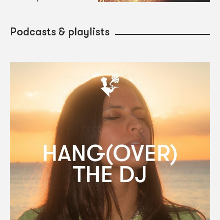
Podcasts & playlists