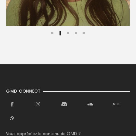
GMD CONNECT
Vous appréciez le contenu de GMD ?