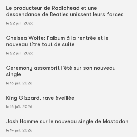
Le producteur de Radiohead et une
descendance de Beatles unissent leurs forces
le 22 juil. 2026
Chelsea Wolfe: l'album à la rentrée et le
nouveau titre tout de suite
le 22 juil. 2026
Ceremony assombrit l'été sur son nouveau
single
le 16 juil. 2026
King Gizzard, rave éveillée
le 16 juil. 2026
Josh Homme sur le nouveau single de Mastodon
le 14 juil. 2026