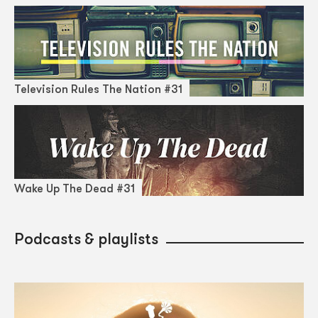
Television Rules The Nation #31
Wake Up The Dead #31
Podcasts & playlists