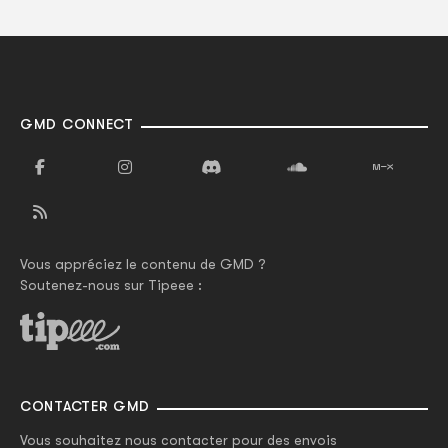
GMD CONNECT
Vous appréciez le contenu de GMD ?
Soutenez-nous sur Tipeee :
CONTACTER GMD
Vous souhaitez nous contacter pour des envois