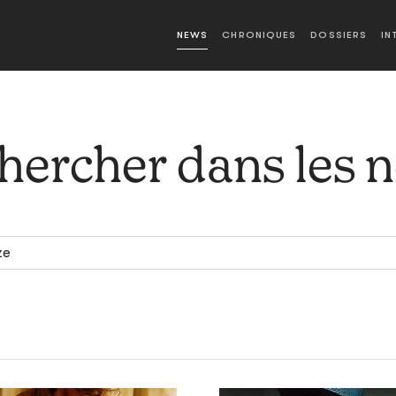
NEWS
CHRONIQUES
DOSSIERS
IN
hercher dans les 