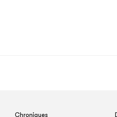
Chroniques