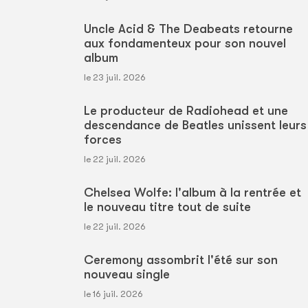
Uncle Acid & The Deabeats retourne
aux fondamenteux pour son nouvel
album
le 23 juil. 2026
Le producteur de Radiohead et une
descendance de Beatles unissent leurs
forces
le 22 juil. 2026
Chelsea Wolfe: l'album à la rentrée et
le nouveau titre tout de suite
le 22 juil. 2026
Ceremony assombrit l'été sur son
nouveau single
le 16 juil. 2026