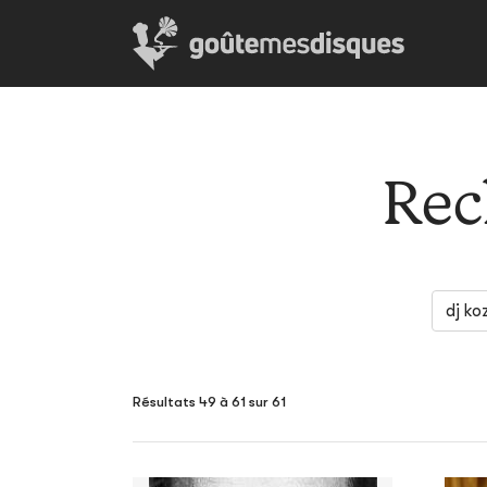
Rec
Résultats 49 à 61 sur 61