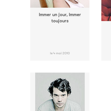
Immer un jour, Immer
toujours
le 4 mai 2010