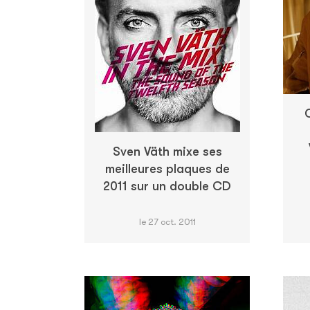
Sven Väth mixe ses
meilleures plaques de
2011 sur un double CD
le 27 oct. 2011