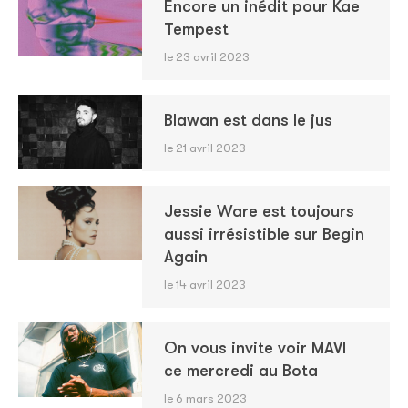
Encore un inédit pour Kae
Tempest
le 23 avril 2023
Blawan est dans le jus
le 21 avril 2023
Jessie Ware est toujours
aussi irrésistible sur Begin
Again
le 14 avril 2023
On vous invite voir MAVI
ce mercredi au Bota
le 6 mars 2023