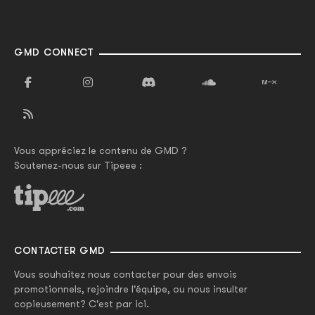
GMD CONNECT
Vous appréciez le contenu de GMD ?
Soutenez-nous sur Tipeee :
CONTACTER GMD
Vous souhaitez nous contacter pour des envois
promotionnels, rejoindre l'équipe, ou nous insulter
copieusement? C'est par ici.