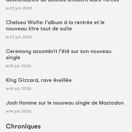
le 22 juil. 2026
Chelsea Wolfe: l'album à la rentrée et le
nouveau titre tout de suite
le 22 juil. 2026
Ceremony assombrit l'été sur son nouveau
single
le 16 juil. 2026
King Gizzard, rave éveillée
le 16 juil. 2026
Josh Homme sur le nouveau single de Mastodon
le 14 juil. 2026
Chroniques