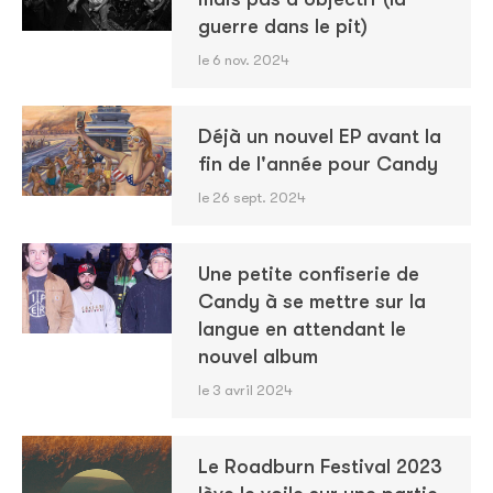
guerre dans le pit)
le 6 nov. 2024
Déjà un nouvel EP avant la
fin de l'année pour Candy
le 26 sept. 2024
Une petite confiserie de
Candy à se mettre sur la
langue en attendant le
nouvel album
le 3 avril 2024
Le Roadburn Festival 2023