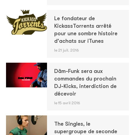
Le fondateur de
KickassTorrents arrêté
pour une sombre histoire
d'achats sur iTunes
le 21 juil. 2016
Dâm-Funk sera aux
commandes du prochain
DJ-Kicks, interdiction de
décevoir
le 15 avril 2016
The Singles, le
supergroupe de seconde