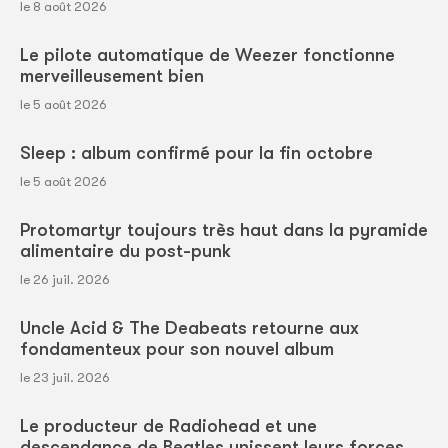
le 8 août 2026
Le pilote automatique de Weezer fonctionne
merveilleusement bien
le 5 août 2026
Sleep : album confirmé pour la fin octobre
le 5 août 2026
Protomartyr toujours très haut dans la pyramide
alimentaire du post-punk
le 26 juil. 2026
Uncle Acid & The Deabeats retourne aux
fondamenteux pour son nouvel album
le 23 juil. 2026
Le producteur de Radiohead et une
descendance de Beatles unissent leurs forces