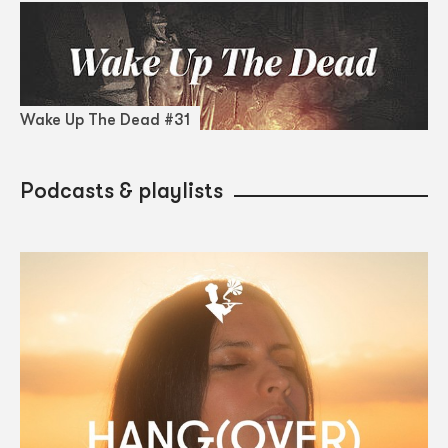
Wake Up The Dead #31
Podcasts & playlists