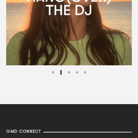
GMD CONNECT