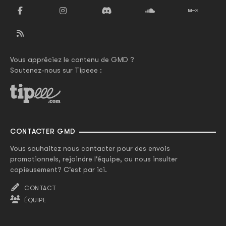
Vous appréciez le contenu de GMD ?
Soutenez-nous sur Tipeee :
CONTACTER GMD
Vous souhaitez nous contacter pour des envois
promotionnels, rejoindre l'équipe, ou nous insulter
copieusement? C'est par ici.
CONTACT
ÉQUIPE