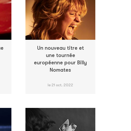
ue
Un nouveau titre et
une tournée
européenne pour Billy
Nomates
le 21 oct. 2022