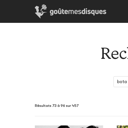
Rec
Résultats 73 à 96 sur 457