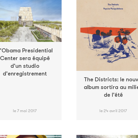
'Obama Presidential
Center sera équipé
d'un studio
d'enregistrement
The Districts: le nouv
album sortira au mili
de l'été
le 7 mai 2017
le 24 avril 2017