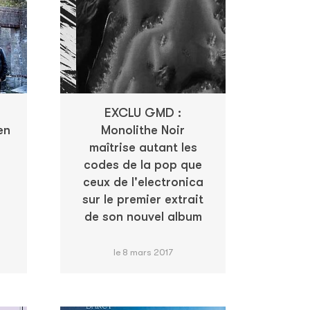
EXCLU GMD :
en
Monolithe Noir
maîtrise autant les
codes de la pop que
ceux de l'electronica
sur le premier extrait
de son nouvel album
le 8 mars 2017