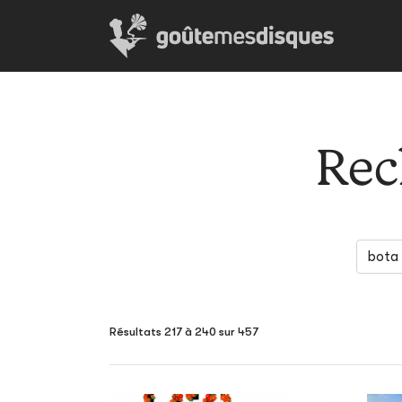
Rec
Résultats 217 à 240 sur 457