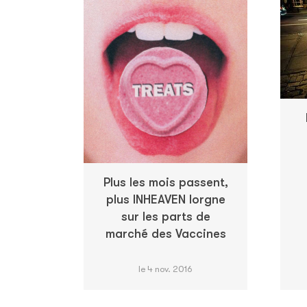
Plus les mois passent,
plus INHEAVEN lorgne
sur les parts de
marché des Vaccines
le 4 nov. 2016