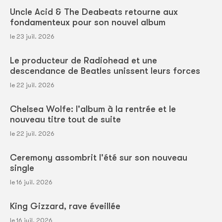
Uncle Acid & The Deabeats retourne aux
fondamenteux pour son nouvel album
le 23 juil. 2026
Le producteur de Radiohead et une
descendance de Beatles unissent leurs forces
le 22 juil. 2026
Chelsea Wolfe: l'album à la rentrée et le
nouveau titre tout de suite
le 22 juil. 2026
Ceremony assombrit l'été sur son nouveau
single
le 16 juil. 2026
King Gizzard, rave éveillée
le 16 juil. 2026