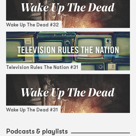
Wake Up The Dead #32
Television Rules The Nation #31
Wake Up The Dead #31
Podcasts & playlists