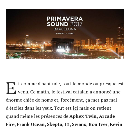
E
t comme d'habitude, tout le monde ou presque est
venu. Ce matin, le festival catalan a annoncé une
énorme chiée de noms et, forcément, ça met pas mal
d'étoiles dans les yeux. Tout est
ici
mais on retient
quand même les présences de
Aphex Twin, Arcade
Fire, Frank Ocean, Skepta, !!!, Swans, Bon Iver, Kevin