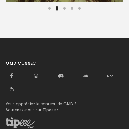
GMD CONNECT
Vous appréciez le contenu de GMD ?
Soutenez-nous sur Tipeee :