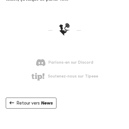
Retour vers
News