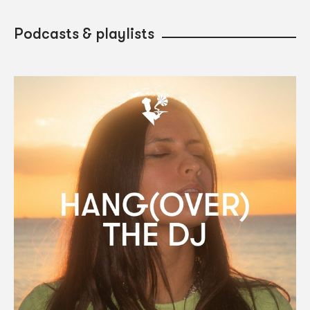
Podcasts & playlists