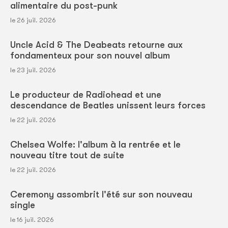
alimentaire du post-punk
le 26 juil. 2026
Uncle Acid & The Deabeats retourne aux
fondamenteux pour son nouvel album
le 23 juil. 2026
Le producteur de Radiohead et une
descendance de Beatles unissent leurs forces
le 22 juil. 2026
Chelsea Wolfe: l'album à la rentrée et le
nouveau titre tout de suite
le 22 juil. 2026
Ceremony assombrit l'été sur son nouveau
single
le 16 juil. 2026