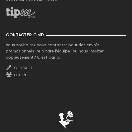
CONTACTER GMD
Vous souhaitez nous contacter pour des envois
promotionnels, rejoindre l'équipe, ou nous insulter
copieusement? C'est par ici.
CONTACT
ÉQUIPE