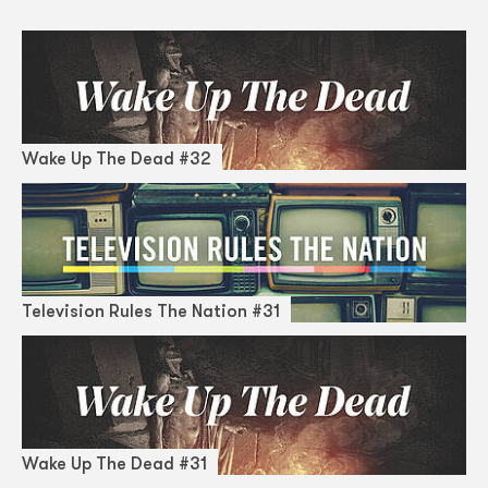
Wake Up The Dead #32
Television Rules The Nation #31
Wake Up The Dead #31