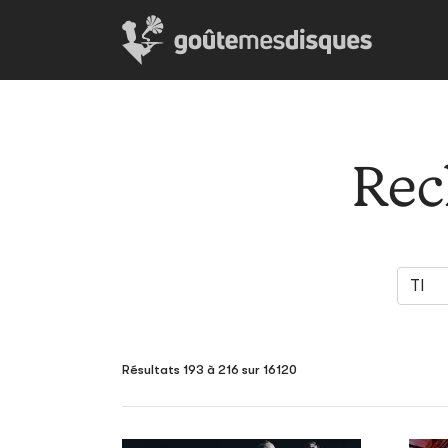
Rec
Résultats 193 à 216 sur 16120