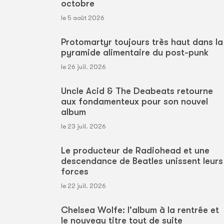
octobre
le 5 août 2026
Protomartyr toujours très haut dans la
pyramide alimentaire du post-punk
le 26 juil. 2026
Uncle Acid & The Deabeats retourne
aux fondamenteux pour son nouvel
album
le 23 juil. 2026
Le producteur de Radiohead et une
descendance de Beatles unissent leurs
forces
le 22 juil. 2026
Chelsea Wolfe: l'album à la rentrée et
le nouveau titre tout de suite