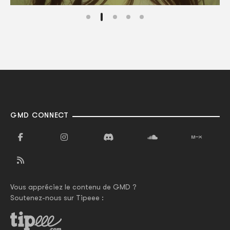
GMD CONNECT
Vous appréciez le contenu de GMD ?
Soutenez-nous sur Tipeee :