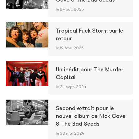
le 24 oct. 2025
Tropical Fuck Storm sur le
retour
le 19 févr. 2025
Un inédit pour The Murder
Capital
le 24 sept. 2024
Second extrait pour le
nouvel album de Nick Cave
& The Bad Seeds
le 30 mai 2024