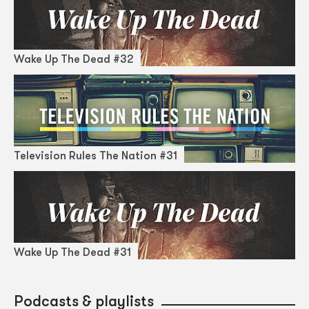
Wake Up The Dead #32
Television Rules The Nation #31
Wake Up The Dead #31
Podcasts & playlists