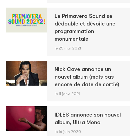
Le Primavera Sound se
dédouble et dévoile une
programmation
monumentale
le 25 mai 2021
Nick Cave annonce un
nouvel album (mais pas
encore de date de sortie)
le 11 janv. 2021
IDLES annonce son nouvel
album, Ultra Mono
le 16 juin 2020