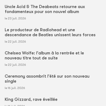
Uncle Acid & The Deabeats retourne aux
fondamenteux pour son nouvel album
le 23 juil. 2026
Le producteur de Radiohead et une
descendance de Beatles unissent leurs forces
le 22 juil. 2026
Chelsea Wolfe: l'album à la rentrée et le
nouveau titre tout de suite
le 22 juil. 2026
Ceremony assombrit l'été sur son nouveau
single
le 16 juil. 2026
King Gizzard, rave éveillée