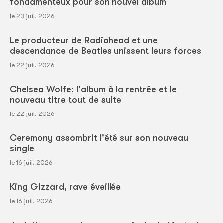
fondamenteux pour son nouvel album
le 23 juil. 2026
Le producteur de Radiohead et une
descendance de Beatles unissent leurs forces
le 22 juil. 2026
Chelsea Wolfe: l'album à la rentrée et le
nouveau titre tout de suite
le 22 juil. 2026
Ceremony assombrit l'été sur son nouveau
single
le 16 juil. 2026
King Gizzard, rave éveillée
le 16 juil. 2026