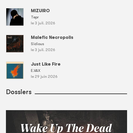
MIZUIRO
Tepr
le 3 juil. 2026
Malefic Necropolis
Sidious
le 3 juil. 2026
Just Like Fire
E.VAX
le 29 juin 2026
Dossiers