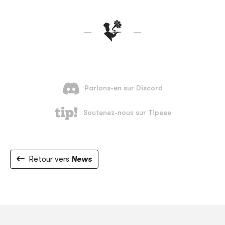
Retour vers
News