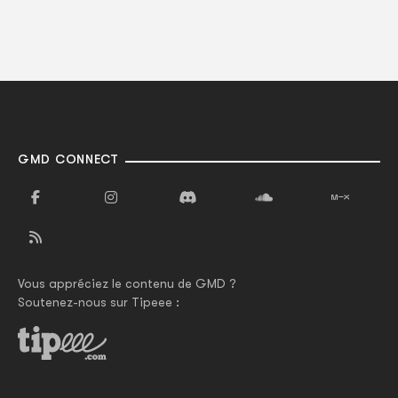
GMD CONNECT
Vous appréciez le contenu de GMD ?
Soutenez-nous sur Tipeee :