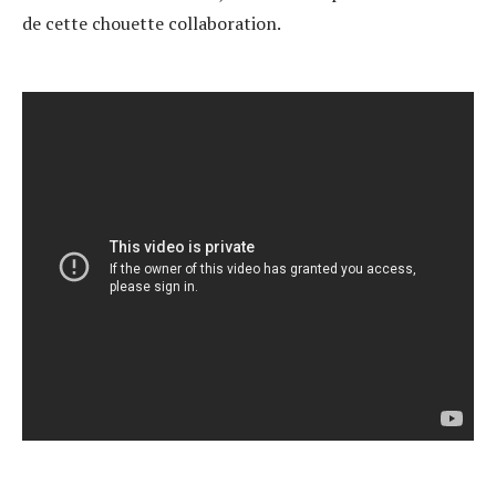
de cette chouette collaboration.