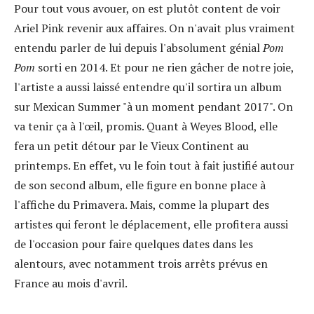
Pour tout vous avouer, on est plutôt content de voir
Ariel Pink revenir aux affaires. On n'avait plus vraiment
entendu parler de lui depuis l'absolument génial
Pom
Pom
sorti en 2014. Et pour ne rien gâcher de notre joie,
l'artiste a aussi laissé entendre qu'il sortira un album
sur Mexican Summer "à un moment pendant 2017". On
va tenir ça à l'œil, promis. Quant à Weyes Blood, elle
fera un petit détour par le Vieux Continent au
printemps. En effet, vu le foin tout à fait justifié autour
de son second album, elle figure en bonne place à
l'affiche du Primavera. Mais, comme la plupart des
artistes qui feront le déplacement, elle profitera aussi
de l'occasion pour faire quelques dates dans les
alentours, avec notamment trois arrêts prévus en
France au mois d'avril.