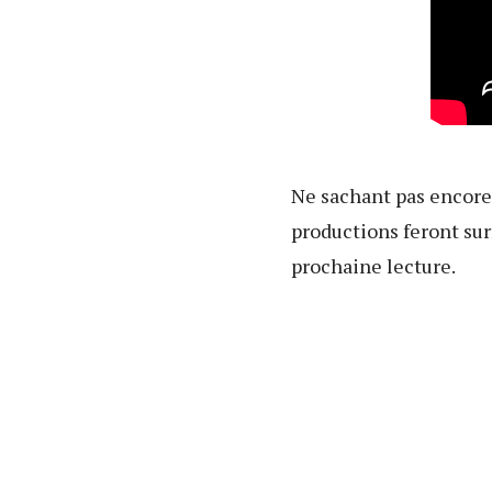
Ne sachant pas encore s
productions feront sur
prochaine lecture.