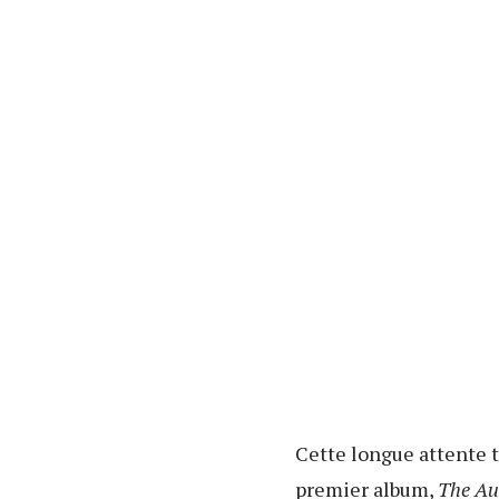
Cette longue attente t
premier album,
The Au