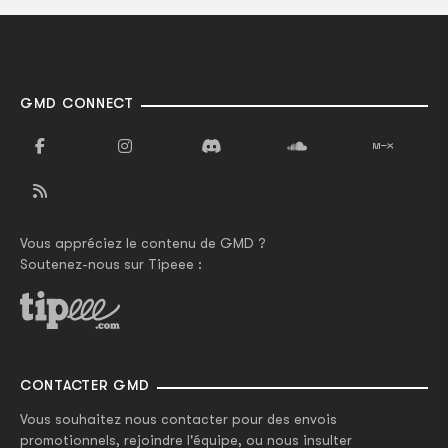
GMD CONNECT
Vous appréciez le contenu de GMD ?
Soutenez-nous sur Tipeee :
CONTACTER GMD
Vous souhaitez nous contacter pour des envois
promotionnels, rejoindre l'équipe, ou nous insulter