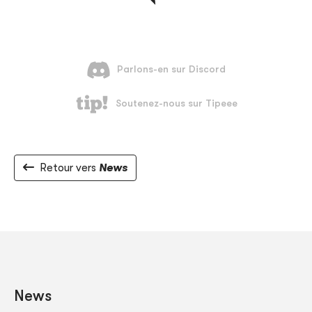
Retour vers
News
News