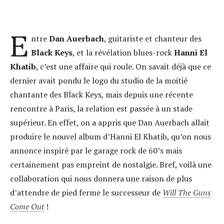
E
ntre
Dan Auerbach
, guitariste et chanteur des
Black Keys
, et la révélation blues-rock
Hanni El
Khatib
, c’est une affaire qui roule. On savait déjà que ce
dernier avait pondu le logo du studio de la moitié
chantante des Black Keys, mais depuis une récente
rencontre à Paris, la relation est passée à un stade
supérieur. En effet, on a appris que Dan Auerbach allait
produire le nouvel album d’Hanni El Khatib, qu’on nous
annonce inspiré par le garage rock de 60’s mais
certainement pas empreint de nostalgie. Bref, voilà une
collaboration qui nous donnera une raison de plus
d’attendre de pied ferme le successeur de
Will The Guns
Come Out
!