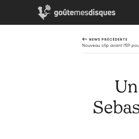
NEWS PRÉCÉDENTE
Nouveau clip avant l'EP po
Un 
Sebast