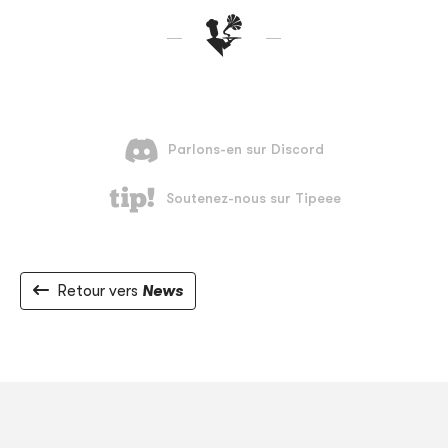
Retour vers
News