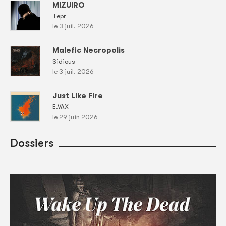
MIZUIRO
Tepr
le 3 juil. 2026
Malefic Necropolis
Sidious
le 3 juil. 2026
Just Like Fire
E.VAX
le 29 juin 2026
Dossiers