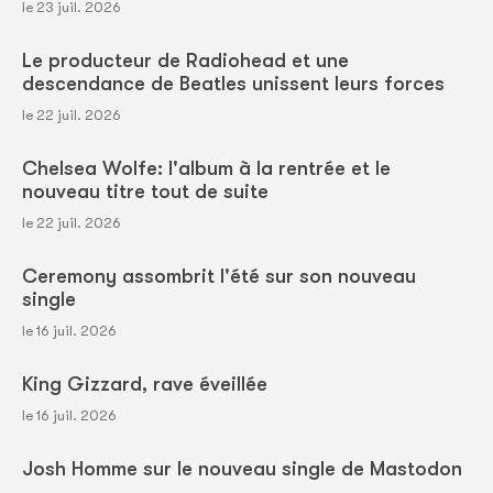
le 23 juil. 2026
Le producteur de Radiohead et une
descendance de Beatles unissent leurs forces
le 22 juil. 2026
Chelsea Wolfe: l'album à la rentrée et le
nouveau titre tout de suite
le 22 juil. 2026
Ceremony assombrit l'été sur son nouveau
single
le 16 juil. 2026
King Gizzard, rave éveillée
le 16 juil. 2026
Josh Homme sur le nouveau single de Mastodon