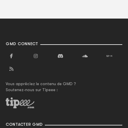
GMD CONNECT
Vous appréciez le contenu de GMD ?
Soutenez-nous sur Tipeee :
CONTACTER GMD