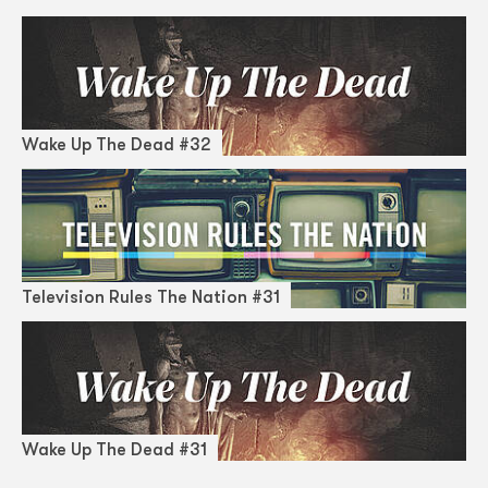
Wake Up The Dead #32
Television Rules The Nation #31
Wake Up The Dead #31