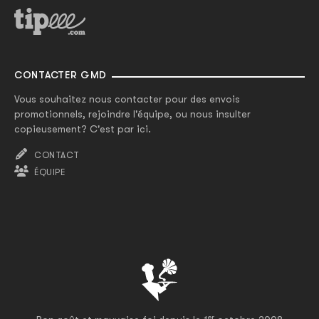
CONTACTER GMD
Vous souhaitez nous contacter pour des envois
promotionnels, rejoindre l'équipe, ou nous insulter
copieusement? C'est par ici.
CONTACT
ÉQUIPE
er