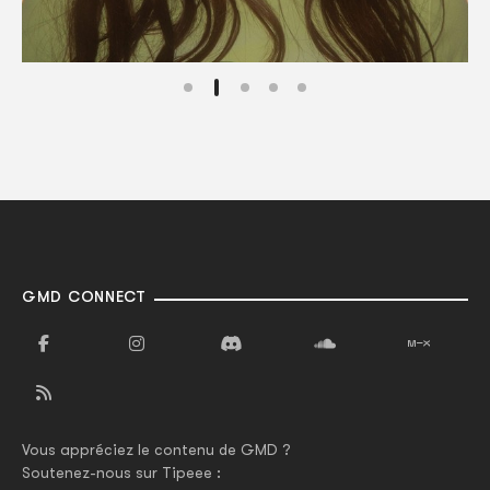
GMD CONNECT
Vous appréciez le contenu de GMD ?
Soutenez-nous sur Tipeee :