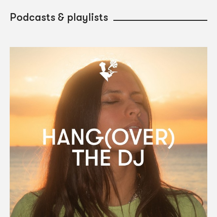
Podcasts & playlists