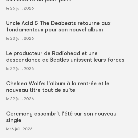
le 26 juil. 2026
Uncle Acid & The Deabeats retourne aux
fondamenteux pour son nouvel album
le 23 juil. 2026
Le producteur de Radiohead et une
descendance de Beatles unissent leurs forces
le 22 juil. 2026
Chelsea Wolfe: l'album à la rentrée et le
nouveau titre tout de suite
le 22 juil. 2026
Ceremony assombrit l'été sur son nouveau
single
le 16 juil. 2026