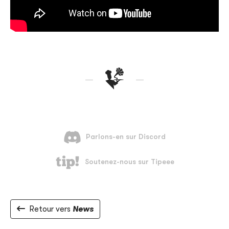
Retour vers
News