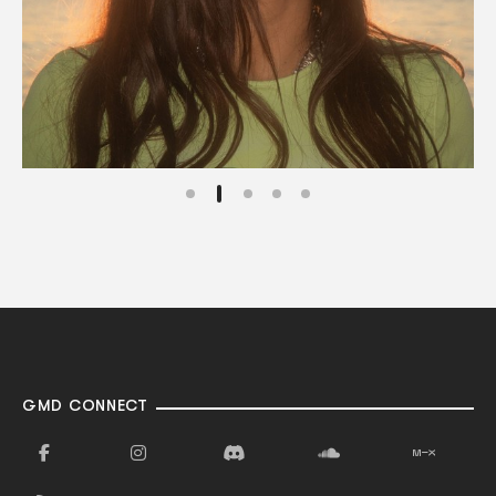
GMD CONNECT