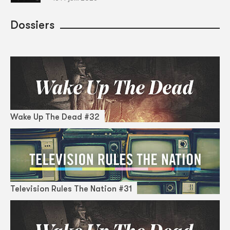
Dossiers
Wake Up The Dead #32
Television Rules The Nation #31