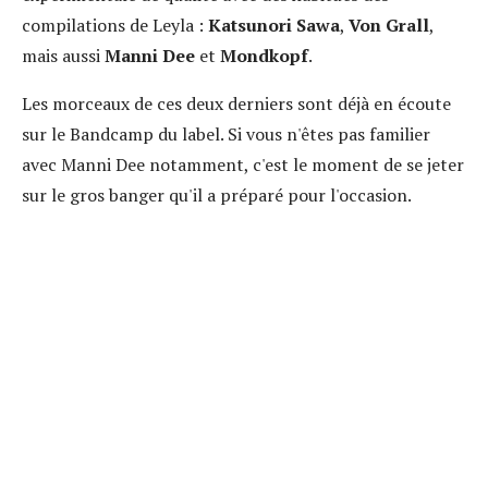
compilations de Leyla :
Katsunori Sawa
,
Von Grall
,
mais aussi
Manni Dee
et
Mondkopf
.
Les morceaux de ces deux derniers sont déjà en écoute
sur le Bandcamp du label. Si vous n'êtes pas familier
avec Manni Dee notamment, c'est le moment de se jeter
sur le gros banger qu'il a préparé pour l'occasion.