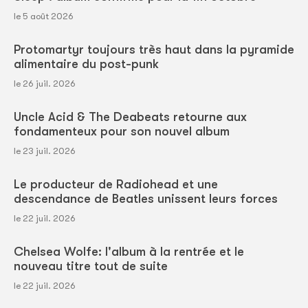
le 5 août 2026
Protomartyr toujours très haut dans la pyramide
alimentaire du post-punk
le 26 juil. 2026
Uncle Acid & The Deabeats retourne aux
fondamenteux pour son nouvel album
le 23 juil. 2026
Le producteur de Radiohead et une
descendance de Beatles unissent leurs forces
le 22 juil. 2026
Chelsea Wolfe: l'album à la rentrée et le
nouveau titre tout de suite
le 22 juil. 2026