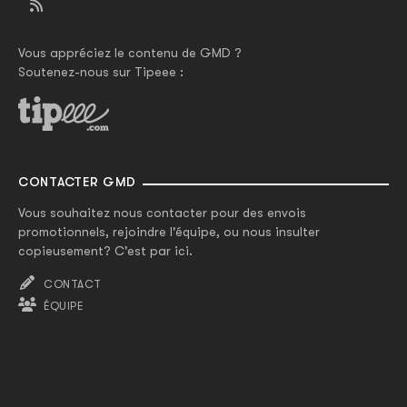
Vous appréciez le contenu de GMD ?
Soutenez-nous sur Tipeee :
CONTACTER GMD
Vous souhaitez nous contacter pour des envois
promotionnels, rejoindre l'équipe, ou nous insulter
copieusement? C'est par ici.
CONTACT
ÉQUIPE