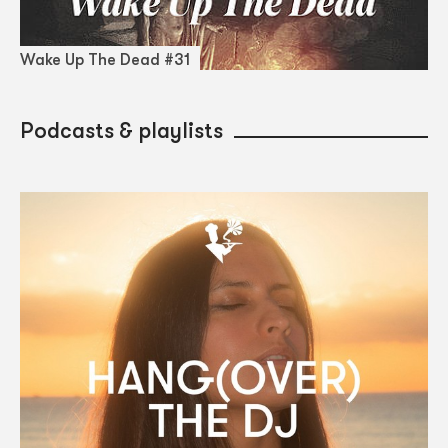
Wake Up The Dead #31
Podcasts & playlists