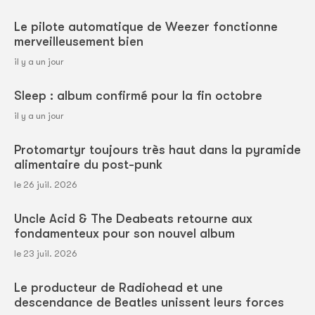
Le pilote automatique de Weezer fonctionne
merveilleusement bien
il y a un jour
Sleep : album confirmé pour la fin octobre
il y a un jour
Protomartyr toujours très haut dans la pyramide
alimentaire du post-punk
le 26 juil. 2026
Uncle Acid & The Deabeats retourne aux
fondamenteux pour son nouvel album
le 23 juil. 2026
Le producteur de Radiohead et une
descendance de Beatles unissent leurs forces