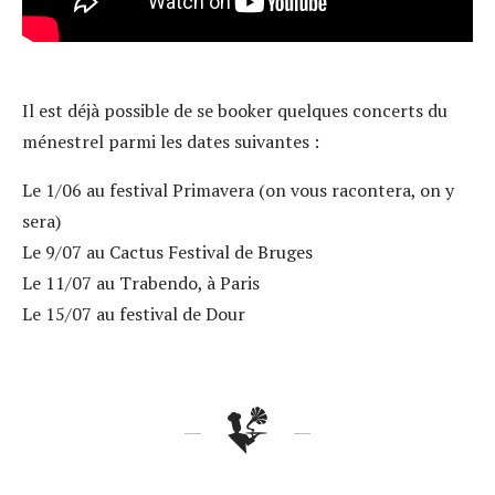
Il est déjà possible de se booker quelques concerts du
ménestrel parmi les dates suivantes :
Le 1/06 au festival Primavera (on vous racontera, on y
sera)
Le 9/07 au Cactus Festival de Bruges
Le 11/07 au Trabendo, à Paris
Le 15/07 au festival de Dour