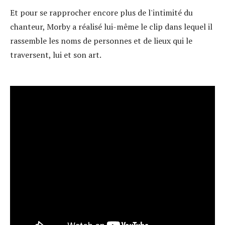
Et pour se rapprocher encore plus de l'intimité du
chanteur, Morby a réalisé lui-même le clip dans lequel il
rassemble les noms de personnes et de lieux qui le
traversent, lui et son art.