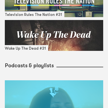
Television Rules The Nation #31
Wake Up The Dead #31
Podcasts & playlists