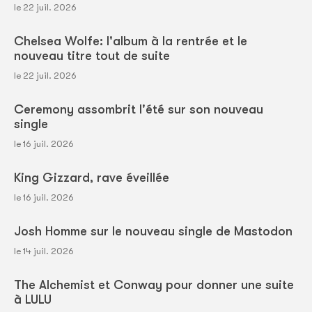
le 22 juil. 2026
Chelsea Wolfe: l'album à la rentrée et le
nouveau titre tout de suite
le 22 juil. 2026
Ceremony assombrit l'été sur son nouveau
single
le 16 juil. 2026
King Gizzard, rave éveillée
le 16 juil. 2026
Josh Homme sur le nouveau single de Mastodon
le 14 juil. 2026
The Alchemist et Conway pour donner une suite
à LULU