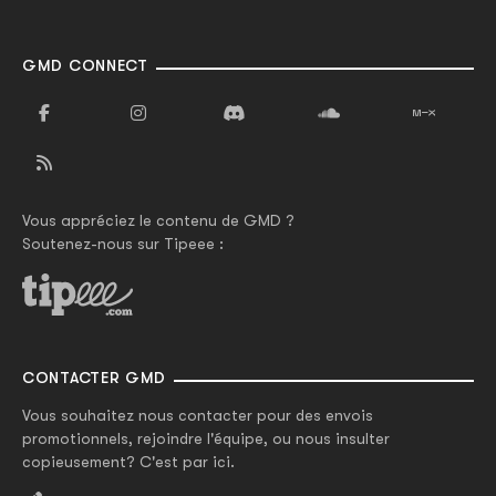
GMD CONNECT
Vous appréciez le contenu de GMD ?
Soutenez-nous sur Tipeee :
CONTACTER GMD
Vous souhaitez nous contacter pour des envois
promotionnels, rejoindre l'équipe, ou nous insulter
copieusement? C'est par ici.