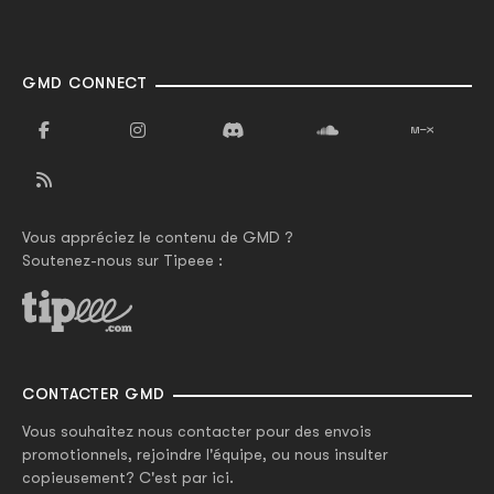
GMD CONNECT
Vous appréciez le contenu de GMD ?
Soutenez-nous sur Tipeee :
CONTACTER GMD
Vous souhaitez nous contacter pour des envois
promotionnels, rejoindre l'équipe, ou nous insulter
copieusement? C'est par ici.