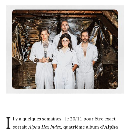
I
l y a quelques semaines - le 20/11 pour être exact -
sortait
Alpha Hex Index
, quatrième album d’
Alpha