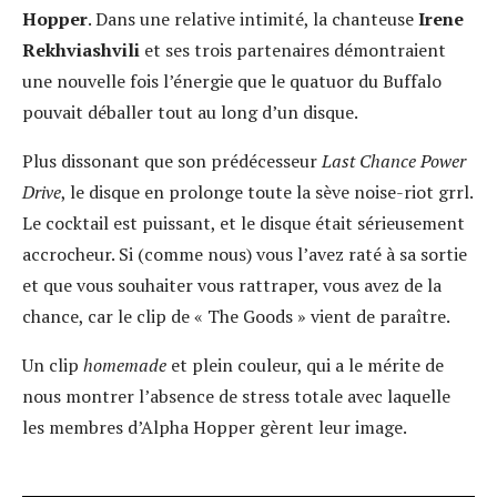
Hopper
. Dans une relative intimité, la chanteuse
Irene
Rekhviashvili
et ses trois partenaires démontraient
une nouvelle fois l’énergie que le quatuor du Buffalo
pouvait déballer tout au long d’un disque.
Plus dissonant que son prédécesseur
Last Chance Power
Drive
, le disque en prolonge toute la sève noise-riot grrl.
Le cocktail est puissant, et le disque était sérieusement
accrocheur. Si (comme nous) vous l’avez raté à sa sortie
et que vous souhaiter vous rattraper, vous avez de la
chance, car le clip de « The Goods » vient de paraître.
Un clip
homemade
et plein couleur, qui a le mérite de
nous montrer l’absence de stress totale avec laquelle
les membres d’Alpha Hopper gèrent leur image.