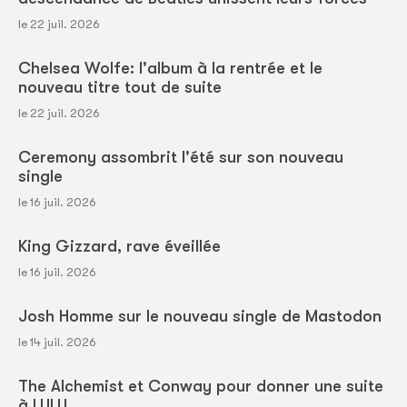
le 22 juil. 2026
Chelsea Wolfe: l'album à la rentrée et le
nouveau titre tout de suite
le 22 juil. 2026
Ceremony assombrit l'été sur son nouveau
single
le 16 juil. 2026
King Gizzard, rave éveillée
le 16 juil. 2026
Josh Homme sur le nouveau single de Mastodon
le 14 juil. 2026
The Alchemist et Conway pour donner une suite
à LULU