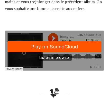
mains et vous (re)plonger dans le précédent album. On
vous souhaite une bonne descente aux enfers.