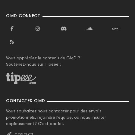
GMD CONNECT
Vous appréciez le contenu de GMD ?
Soutenez-nous sur Tipeee :
CONTACTER GMD
Vous souhaitez nous contacter pour des envois
promotionnels, rejoindre l'équipe, ou nous insulter
copieusement? C'est par ici.
CONTACT