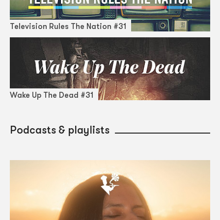
Television Rules The Nation #31
Wake Up The Dead #31
Podcasts & playlists