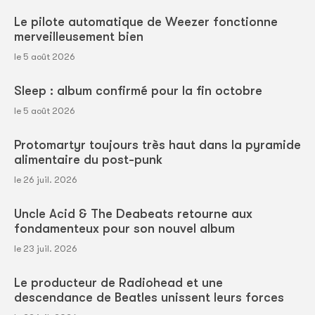
Le pilote automatique de Weezer fonctionne
merveilleusement bien
le 5 août 2026
Sleep : album confirmé pour la fin octobre
le 5 août 2026
Protomartyr toujours très haut dans la pyramide
alimentaire du post-punk
le 26 juil. 2026
Uncle Acid & The Deabeats retourne aux
fondamenteux pour son nouvel album
le 23 juil. 2026
Le producteur de Radiohead et une
descendance de Beatles unissent leurs forces