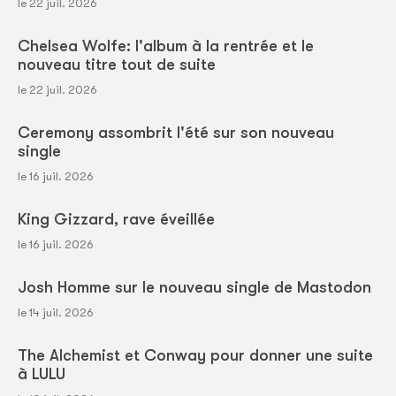
le 22 juil. 2026
Chelsea Wolfe: l'album à la rentrée et le
nouveau titre tout de suite
le 22 juil. 2026
Ceremony assombrit l'été sur son nouveau
single
le 16 juil. 2026
King Gizzard, rave éveillée
le 16 juil. 2026
Josh Homme sur le nouveau single de Mastodon
le 14 juil. 2026
The Alchemist et Conway pour donner une suite
à LULU