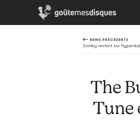
NEWS PRÉCÉDENTE
The Bu
Tune 